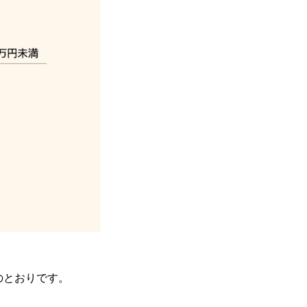
のとおりです。