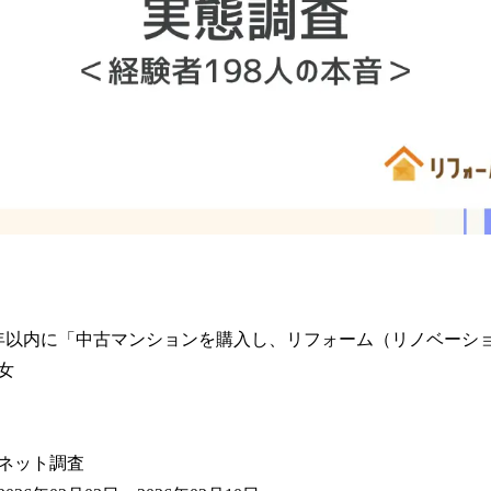
年以内に「中古マンションを購入し、リフォーム（リノベーショ
女
ネット調査