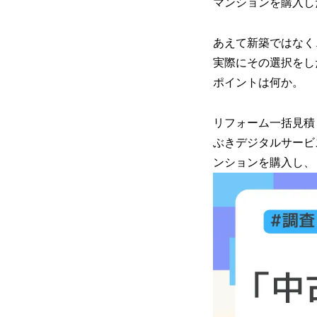
マンションを購入し
あえて新築ではなく
実際にその選択をし
ポイントは何か。
リフォーム一括見積もりサ
ぶきデジタルサービ
ンションを購入し、