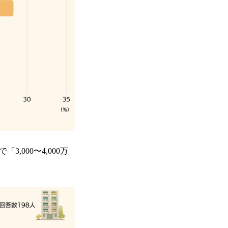
,000〜4,000万