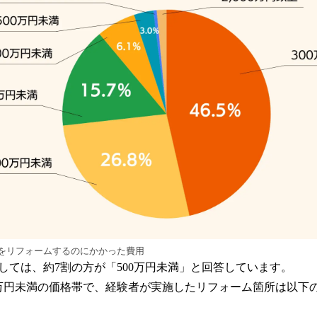
をリフォームするのにかかった費用
しては、約7割の方が「500万円未満」と回答しています。
0万円未満の価格帯で、経験者が実施したリフォーム箇所は以下