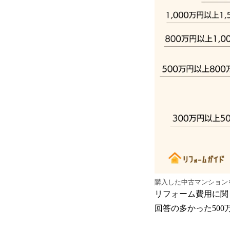
購入した中古マンション
リフォーム費用に関
回答の多かった50