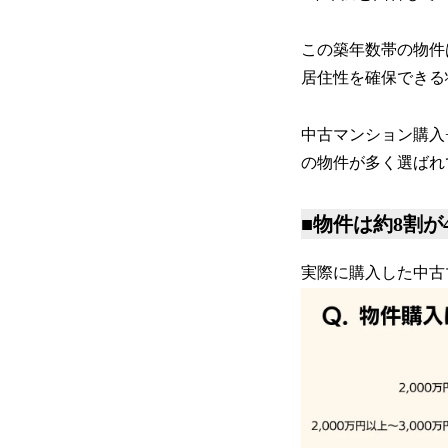
この築年数帯の物件
居住性を確保できる
中古マンション購入
の物件が多く選ばれ
■物件は約8割が
実際に購入した中古