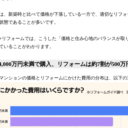
は、新築時と比べて価格が下落している一方で、適切なリフォ
状態であることが多いです。
+リフォームでは、こうした「価格と住み心地のバランスが取
ていることがわかります。
4,000万円未満で購入、リフォームは約7割が500
マンションの価格とリフォームにかけた費用の分布は、以下の