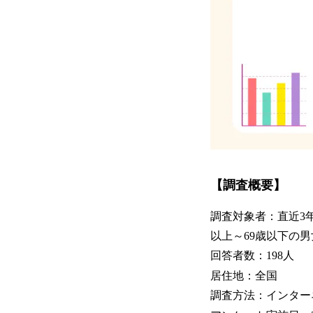
【調査概要】
調査対象者：直近3
以上～69歳以下の男
回答者数：198人
居住地：全国
調査方法：インター