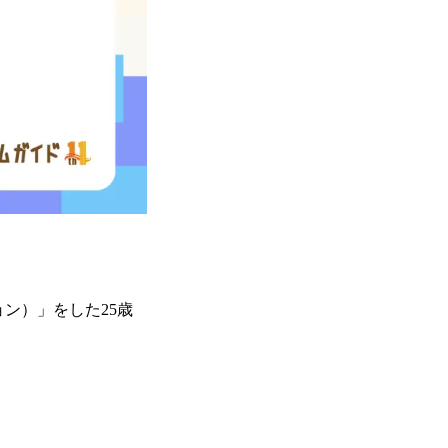
ン）」をした25歳