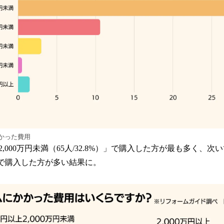
かった費用
000万円未満（65人/32.8%）」で購入した方が最も多く、次いで「3
%）」で購入した方が多い結果に。