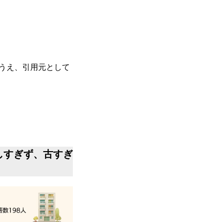
うえ、引用元として
しすぎず、古すぎ