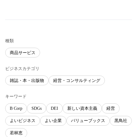
種類
商品サービス
ビジネスカテゴリ
雑誌・本・出版物
経営・コンサルティング
キーワード
B Corp
SDGs
DEI
新しい資本主義
経営
よいビジネス
よい企業
バリューブックス
黒鳥社
若林恵