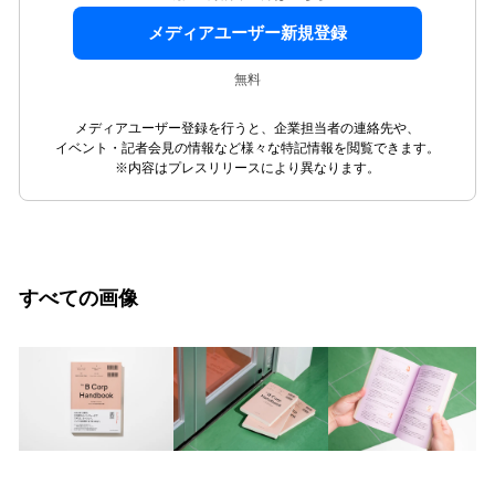
メディアユーザー新規登録
無料
メディアユーザー登録を行うと、企業担当者の連絡先や、
イベント・記者会見の情報など様々な特記情報を閲覧できます。
※内容はプレスリリースにより異なります。
すべての画像