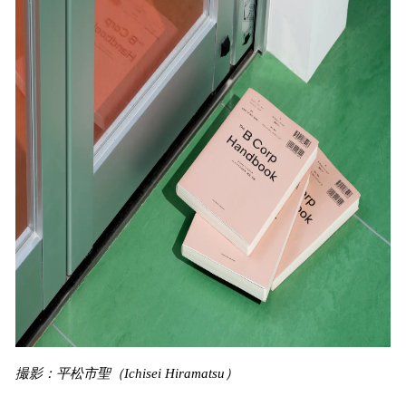
撮影：平松市聖（Ichisei Hiramatsu）