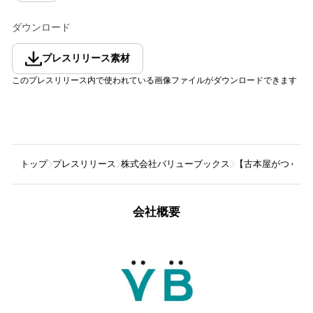
ダウンロード
プレスリリース素材
このプレスリリース内で使われている画像ファイルがダウンロードできます
トップ
プレスリリース
株式会社バリューブックス
【古本屋がつくる、
会社概要