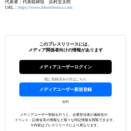
代表者：代表取締役 浜村圭太郎
URL：
https://www.leborobotics.com
このプレスリリースには、
メディア関係者向けの情報があります
メディアユーザーログイン
既に登録済みの方はこちら
メディアユーザー新規登録
無料
メディアユーザー登録を行うと、企業担当者の連絡先や、
イベント・記者会見の情報など様々な特記情報を閲覧できます。
※内容はプレスリリースにより異なります。