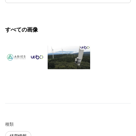
すべての画像
種類