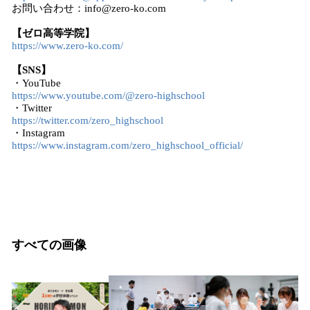
お問い合わせ：info@zero-ko.com
【ゼロ高等学院】
https://www.zero-ko.com/
【SNS】
・YouTube
https://www.youtube.com/@zero-highschool
・Twitter
https://twitter.com/zero_highschool
・Instagram
https://www.instagram.com/zero_highschool_official/
すべての画像