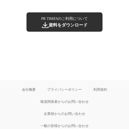
PR TIMESのご利用について
資料をダウンロード
会社概要
プライバシーポリシー
利用規約
報道関係者からのお問い合わせ
企業様からのお問い合わせ
一般の皆様からのお問い合わせ