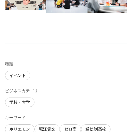
種類
イベント
ビジネスカテゴリ
学校・大学
キーワード
ホリエモン
堀江貴文
ゼロ高
通信制高校