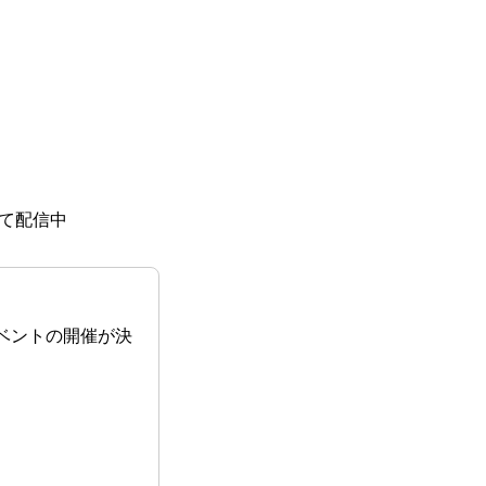
ムにて配信中
ベントの開催が決