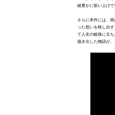
緒豊かに歌い上げて
さらに本作には、雨
った想いを映し出す
て人生の岐路に立ち
描き出した物語が、