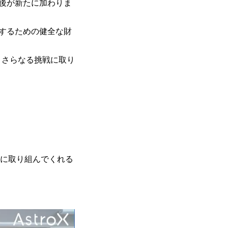
後が新たに加わりま
するための健全な財
べく、さらなる挑戦に取り
、一緒に取り組んでくれる