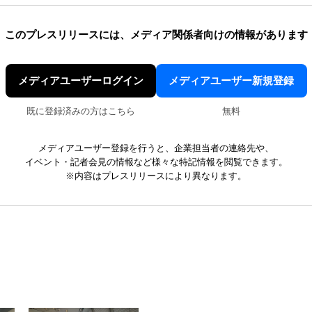
このプレスリリースには、
メディア関係者向けの情報があります
メディアユーザーログイン
メディアユーザー新規登録
既に登録済みの方はこちら
無料
メディアユーザー登録を行うと、企業担当者の連絡先や、
イベント・記者会見の情報など様々な特記情報を閲覧できます。
※内容はプレスリリースにより異なります。