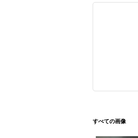
すべての画像