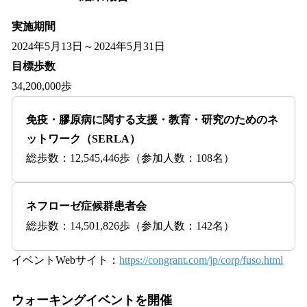
実施期間
2024年5月13日～2024年5月31日
目標歩数
34,200,000歩
免疫・膠原病に関する支援・教育・研究のためのネ
ットワーク（SERLA）
総歩数：12,545,446歩（参加人数：108名）
ネフローゼ症候群患者会
総歩数：14,501,826歩（参加人数：142名）
イベントWebサイト：
https://congrant.com/jp/corp/fuso.html
ウォーキングイベントを開催