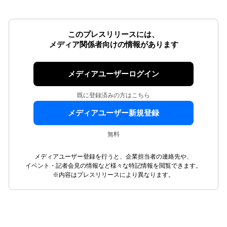
このプレスリリースには、
メディア関係者向けの情報があります
メディアユーザーログイン
既に登録済みの方はこちら
メディアユーザー新規登録
無料
メディアユーザー登録を行うと、企業担当者の連絡先や、
イベント・記者会見の情報など様々な特記情報を閲覧できます。
※内容はプレスリリースにより異なります。