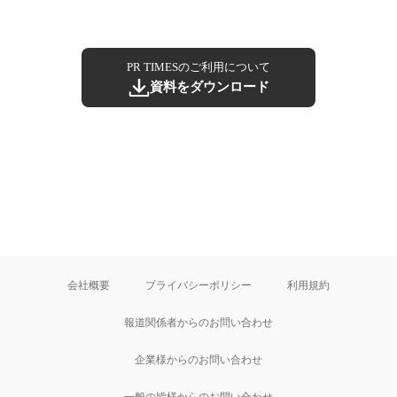
PR TIMESのご利用について
資料をダウンロード
会社概要
プライバシーポリシー
利用規約
報道関係者からのお問い合わせ
企業様からのお問い合わせ
一般の皆様からのお問い合わせ