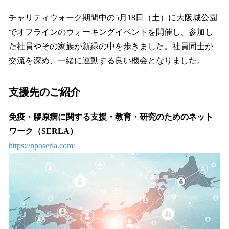
チャリティウォーク期間中の5月18日（土）に大阪城公園
でオフラインのウォーキングイベントを開催し、参加し
た社員やその家族が新緑の中を歩きました。社員同士が
交流を深め、一緒に運動する良い機会となりました。
支援先のご紹介
免疫・膠原病に関する支援・教育・研究のためのネット
ワーク（SERLA）
https://nposerla.com/