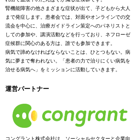
腎機能障害の他さまざまな症状が出て、子どもから大人
まで発症します。患者会では、対面やオンラインでの交
流会を中心に、治療ガイドライン策定へのパネリストと
しての参加や、講演活動などを行っており、ネフローゼ
症候群に関心のある方は、誰でも参加できます。
病気で諦めなければならないことは、ひとつもない。病
気に夢まで奪われない。「患者の力で治りにくい病気を
治せる病気へ」をミッションに活動していきます。
運営パートナー
コングラント株式会社は、ソーシャルセクターと企業向