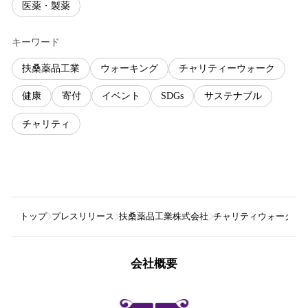
医薬・製薬
キーワード
扶桑薬品工業
ウォーキング
チャリティーウォーク
健康
寄付
イベント
SDGs
サステナブル
チャリティ
トップ
プレスリリース
扶桑薬品工業株式会社
チャリティウォークイベン
会社概要