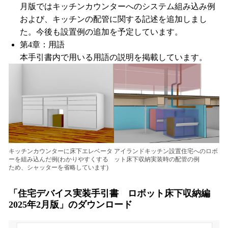
月版ではキッチンカウンターへのシステム組み込み例
および、キッチンの配管に関する記述を追加しまし
た。今後も設置例の追加を予定しています。
第4章：用語
本手引書内で用いる用語の説明を掲載しています。
キッチンカウンターに床下エレベータ
アイランドキッチン設置住宅へのロボ
ーを組み込んだ例(わかりやすくする
ット床下収納実装時の配管の例
ため、シャッターを省略しています)
「住宅デバイス実装手引書 ロボット床下収納編
2025年2月版」のダウンロード