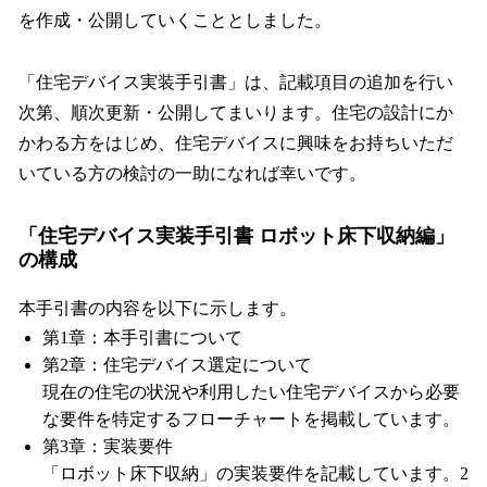
を作成・公開していくこととしました。
「住宅デバイス実装手引書」は、記載項目の追加を行い
次第、順次更新・公開してまいります。住宅の設計にか
かわる方をはじめ、住宅デバイスに興味をお持ちいただ
いている方の検討の一助になれば幸いです。
「住宅デバイス実装手引書 ロボット床下収納編」
の構成
本手引書の内容を以下に示します。
第1章：本手引書について
第2章：住宅デバイス選定について
現在の住宅の状況や利用したい住宅デバイスから必要
な要件を特定するフローチャートを掲載しています。
第3章：実装要件
「ロボット床下収納」の実装要件を記載しています。2