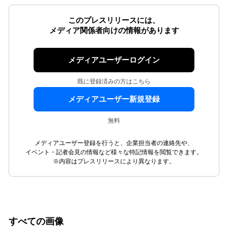
このプレスリリースには、
メディア関係者向けの情報があります
メディアユーザーログイン
既に登録済みの方はこちら
メディアユーザー新規登録
無料
メディアユーザー登録を行うと、企業担当者の連絡先や、
イベント・記者会見の情報など様々な特記情報を閲覧できます。
※内容はプレスリリースにより異なります。
すべての画像