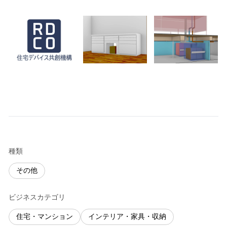
種類
その他
ビジネスカテゴリ
住宅・マンション
インテリア・家具・収納