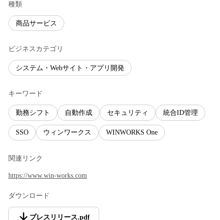
種類
商品サービス
ビジネスカテゴリ
システム・Webサイト・アプリ開発
キーワード
勤務シフト
自動作成
セキュリティ
統合ID管理
SSO
ウィンワークス
WINWORKS One
関連リンク
https://www.win-works.com
ダウンロード
プレスリリース
.
pdf