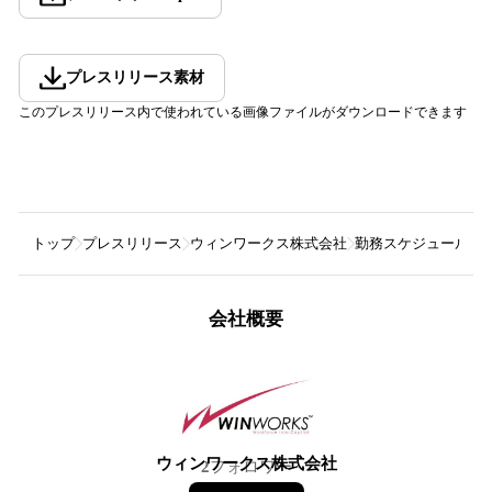
プレスリリース素材
このプレスリリース内で使われている画像ファイルがダウンロードできます
トップ
プレスリリース
ウィンワークス株式会社
勤務スケジュール自動
会社概要
ウィンワークス株式会社
2
フォロワー