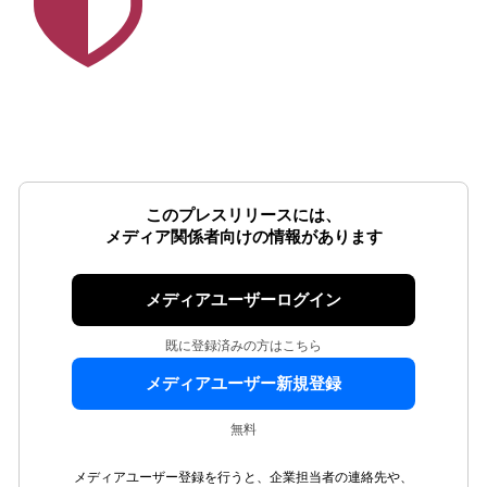
このプレスリリースには、
メディア関係者向けの情報があります
メディアユーザーログイン
既に登録済みの方はこちら
メディアユーザー新規登録
無料
メディアユーザー登録を行うと、企業担当者の連絡先や、