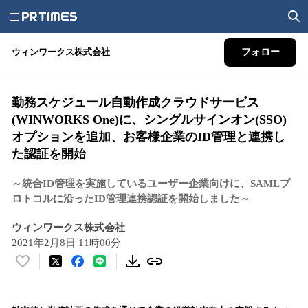
ウィンワークス株式会社
フォロー
勤務スケジュール自動作成クラウドサービス
(WINWORKS One)に、シングルサインオン(SSO)
オプションを追加、お客様企業のID管理と連携し
た認証を開始
～統合ID管理を実施しているユーザー企業向けに、SAMLプ
ロトコルに沿ったID管理連携認証を開始しました～
ウィンワークス株式会社
2021年2月8日 11時00分
い
い
ね