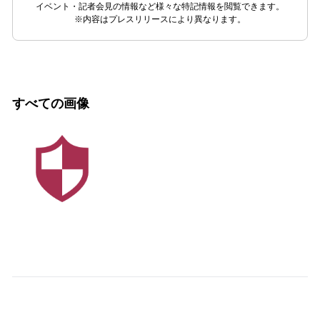
イベント・記者会見の情報など様々な特記情報を閲覧できます。
※内容はプレスリリースにより異なります。
すべての画像