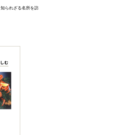
）～知られざる名所を訪