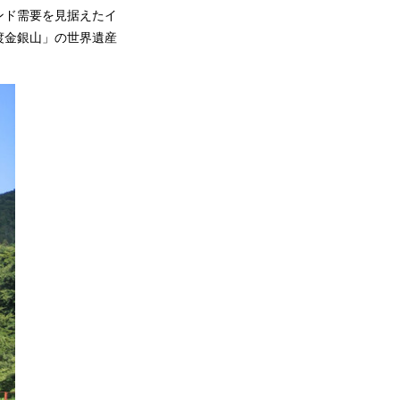
ンド需要を見据えたイ
渡金銀山」の世界遺産