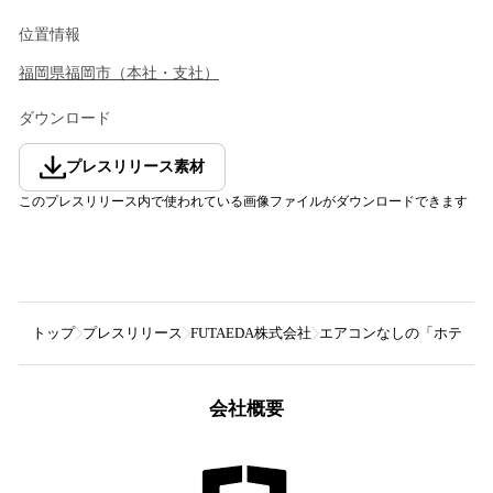
位置情報
福岡県
福岡市
（
本社・支社
）
ダウンロード
プレスリリース素材
このプレスリリース内で使われている画像ファイルがダウンロードできます
トップ
プレスリリース
FUTAEDA株式会社
エアコンなしの「ホテルグレ
会社概要