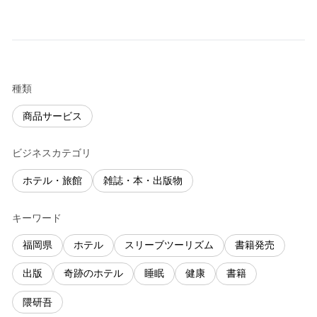
種類
商品サービス
ビジネスカテゴリ
ホテル・旅館
雑誌・本・出版物
キーワード
福岡県
ホテル
スリーブツーリズム
書籍発売
出版
奇跡のホテル
睡眠
健康
書籍
隈研吾