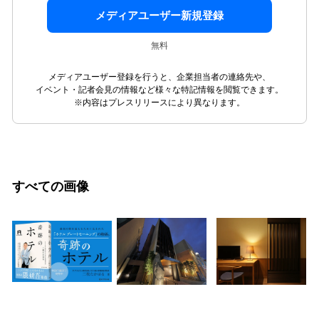
メディアユーザー新規登録
無料
メディアユーザー登録を行うと、企業担当者の連絡先や、
イベント・記者会見の情報など様々な特記情報を閲覧できます。
※内容はプレスリリースにより異なります。
すべての画像