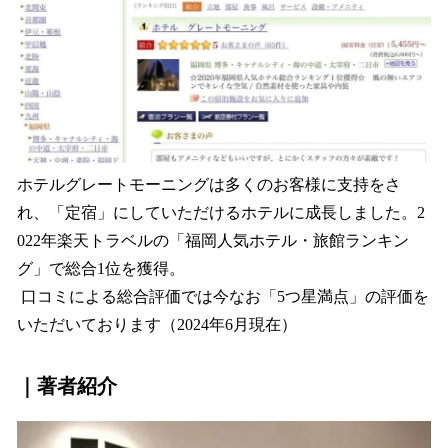
ホテルグレートモーニングは多くのお客様に支持をさ
れ、「定宿」にしていただけるホテルに成長しました。2
022年楽天トラベルの「福岡人気ホテル・旅館ランキン
グ」で総合1位を獲得。
口コミによる総合評価では今なお「5つ星満点」の評価を
いただいております（2024年6月現在）
｜著者紹介