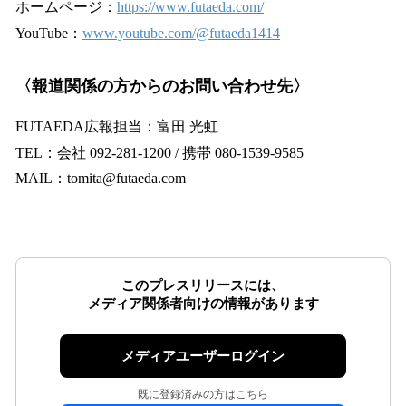
ホームページ：
https://www.futaeda.com/
YouTube：
www.youtube.com/@futaeda1414
〈報道関係の方からのお問い合わせ先〉
FUTAEDA広報担当：富田 光虹
TEL：会社 092-281-1200 / 携帯 080-1539-9585
MAIL：tomita@futaeda.com
このプレスリリースには、
メディア関係者向けの情報があります
メディアユーザーログイン
既に登録済みの方はこちら