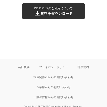
PR TIMESのご利用について
資料をダウンロード
会社概要
プライバシーポリシー
利用規約
報道関係者からのお問い合わせ
企業様からのお問い合わせ
一般の皆様からのお問い合わせ
Copyright © PR TIMES Corporation All Rights Reserved.