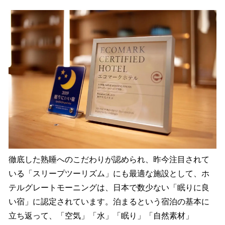
徹底した熟睡へのこだわりが認められ、昨今注目されて
いる「スリープツーリズム」にも最適な施設として、ホ
テルグレートモーニングは、日本で数少ない「眠りに良
い宿」に認定されています。泊まるという宿泊の基本に
立ち返って、「空気」「水」「眠り」「自然素材」