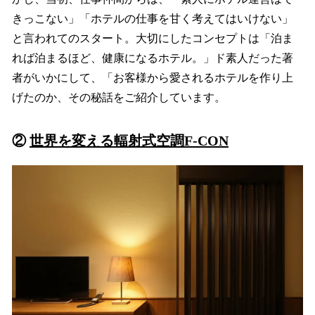
きっこない」「ホテルの仕事を甘く考えてはいけない」
と言われてのスタート。大切にしたコンセプトは「泊ま
れば泊まるほど、健康になるホテル。」ド素人だった著
者がいかにして、「お客様から愛されるホテルを作り上
げたのか、その秘話をご紹介しています。
②
世界を変える輻射式空調F-CON