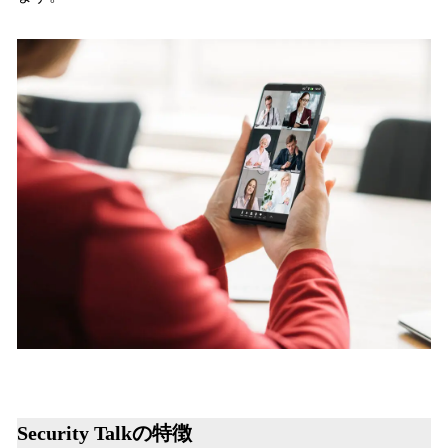
Security Talkの特徴