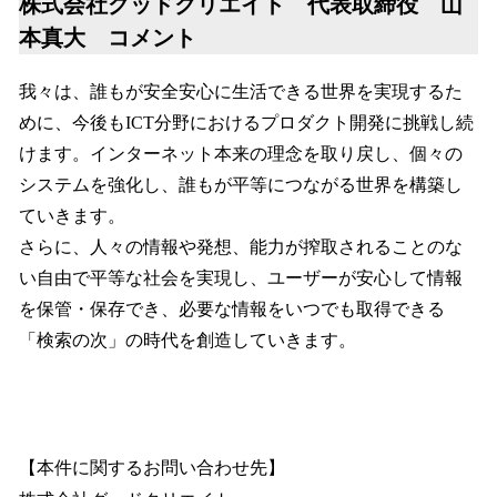
株式会社グッドクリエイト 代表取締役 山
本真大 コメント
我々は、誰もが安全安心に生活できる世界を実現するた
めに、今後もICT分野におけるプロダクト開発に挑戦し続
けます。インターネット本来の理念を取り戻し、個々の
システムを強化し、誰もが平等につながる世界を構築し
ていきます。
さらに、人々の情報や発想、能力が搾取されることのな
い自由で平等な社会を実現し、ユーザーが安心して情報
を保管・保存でき、必要な情報をいつでも取得できる
「検索の次」の時代を創造していきます。
【本件に関するお問い合わせ先】