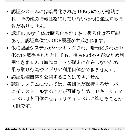
認証システムには暗号化されたID(Key)のみが格納さ
れ、その他の情報は格納していないために漏洩する情
報がありません。
認証ID(Key)自体は暗号化されており復号化は不可能で
あり、認証単位でCODE履歴が生成されます。
仮に認証システムがハッキングされ、暗号化されたID
(Key)を取得されたとしても、復号化は不可能なため利
用できません（履歴コードが端末に存在しないため、
乗っ取り行為やアプリの利用自体ができません）。
認証処理自体を公開することはできません。
認証システムについては、各団体が保持するサーバー
にインストールすることが可能なため、セキュリティ
レベルは各団体のセキュリティレベルに準じることが
可能です。