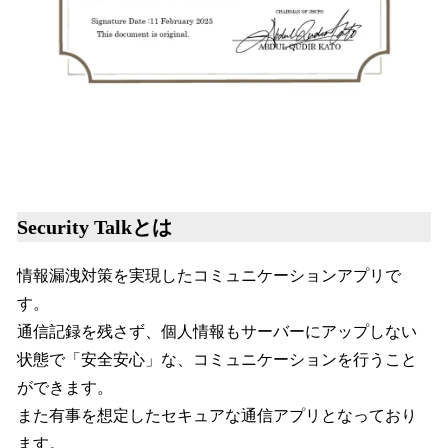
Security Talkとは
情報漏洩対策を実現したコミュニケーションアプリで
す。
通信記録を残さず、個人情報もサーバーにアップしない
状態で「安全安心」な、コミュニケーションを行うこと
ができます。
また有事を想定したセキュアな通信アプリとなっており
ます。