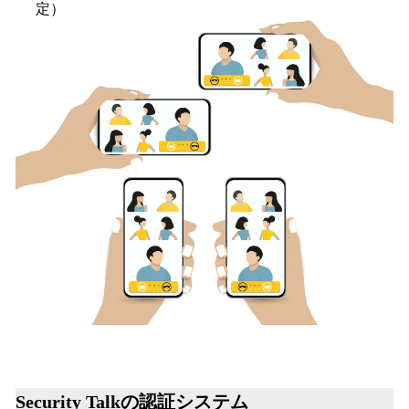
定）
Security Talkの認証システム