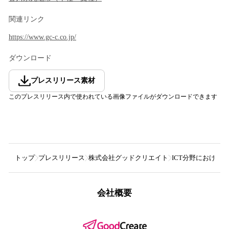
関連リンク
https://www.gc-c.co.jp/
ダウンロード
プレスリリース素材
このプレスリリース内で使われている画像ファイルがダウンロードできます
トップ
プレスリリース
株式会社グッドクリエイト
ICT分野における
会社概要