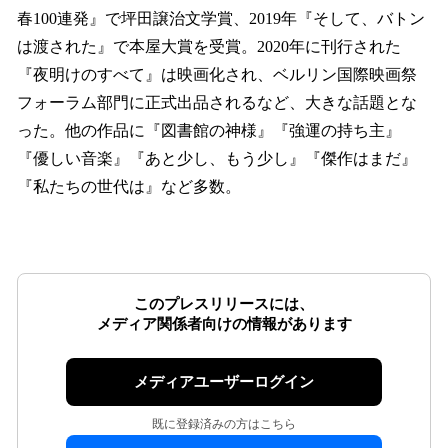
春100連発』で坪田譲治文学賞、2019年『そして、バトン
は渡された』で本屋大賞を受賞。2020年に刊行された
『夜明けのすべて』は映画化され、ベルリン国際映画祭
フォーラム部門に正式出品されるなど、大きな話題とな
った。他の作品に『図書館の神様』『強運の持ち主』
『優しい音楽』『あと少し、もう少し』『傑作はまだ』
『私たちの世代は』など多数。
このプレスリリースには、
メディア関係者向けの情報があります
メディアユーザーログイン
既に登録済みの方はこちら