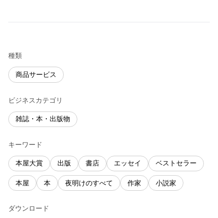
種類
商品サービス
ビジネスカテゴリ
雑誌・本・出版物
キーワード
本屋大賞
出版
書店
エッセイ
ベストセラー
本屋
本
夜明けのすべて
作家
小説家
ダウンロード