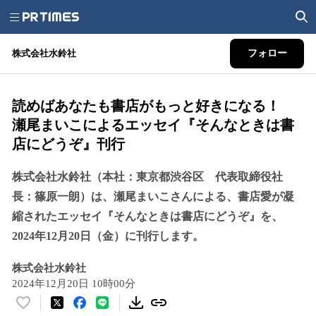
株式会社水鈴社
フォロー
読めばあなたも書店がもっと好きになる！
瀬尾まいこによるエッセイ『そんなときは書
店にどうぞ』刊行
株式会社水鈴社（本社：東京都渋谷区 代表取締役社
長：篠原一朗）は、瀬尾まいこさんによる、書店愛が凝
縮されたエッセイ『そんなときは書店にどうぞ』を、
2024年12月20日（金）に刊行します。
株式会社水鈴社
2024年12月20日 10時00分
い