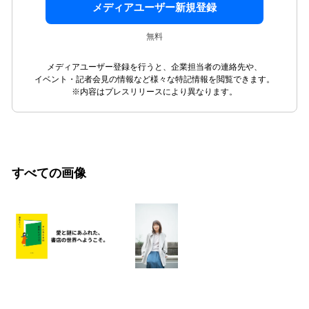
メディアユーザー新規登録
無料
メディアユーザー登録を行うと、企業担当者の連絡先や、
イベント・記者会見の情報など様々な特記情報を閲覧できます。
※内容はプレスリリースにより異なります。
すべての画像