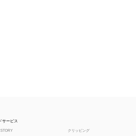
ドサービス
 STORY
クリッピング