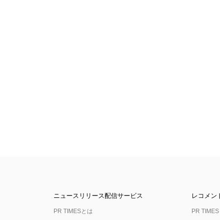
ニュースリリース配信サービス
レコメン
PR TIMESとは
PR TIMES