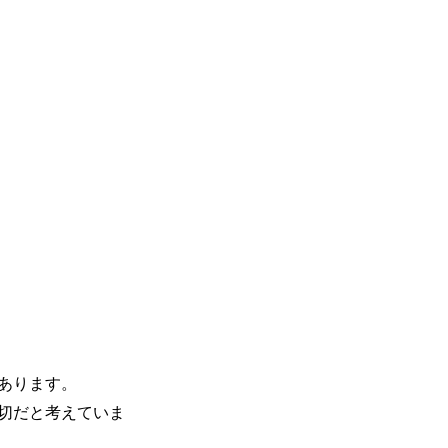
もあります。
切だと考えていま