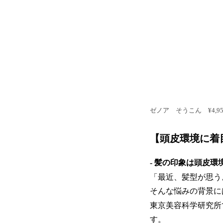
ゼノア そうこん ¥4,95
【頭皮環境に着
- 髪の印象は頭皮環境
「最近、髪型が思う
そんな悩みの背景に
東京美容科学研究所
す。