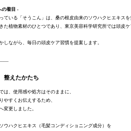
への着目 -
っている「そうこん」は、桑の根皮由来のソウハクヒエキスを
きた植物素材のひとつであり、東京美容科学研究所では頭皮ケ
かしながら、毎日の頭皮ケア習慣を提案します。
____
、整えたかたち
では、使用感や処方はそのままに、
りやすくお伝えするため、
へ変更しました。
ソウハクヒエキス（毛髪コンディショニング成分）を