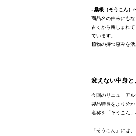
- 桑根（そうこん）
商品名の由来にもな
古くから親しまれて
ています。
植物の持つ恵みを活
__________________
変えない中身と
今回のリニューアル
製品特長をより分か
名称を「そうこん」
「そうこん」には、