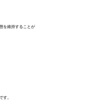
態を維持することが
です。