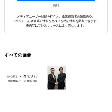
無料
メディアユーザー登録を行うと、企業担当者の連絡先や、
イベント・記者会見の情報など様々な特記情報を閲覧できます。
※内容はプレスリリースにより異なります。
すべての画像