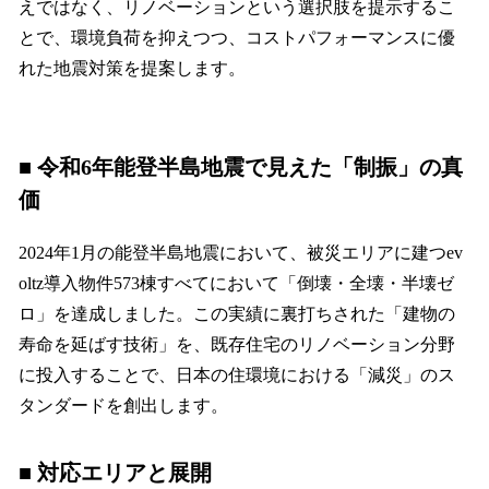
えではなく、リノベーションという選択肢を提示するこ
とで、環境負荷を抑えつつ、コストパフォーマンスに優
れた地震対策を提案します。
■ 令和6年能登半島地震で見えた「制振」の真
価
2024年1月の能登半島地震において、被災エリアに建つev
oltz導入物件573棟すべてにおいて「倒壊・全壊・半壊ゼ
ロ」を達成しました。この実績に裏打ちされた「建物の
寿命を延ばす技術」を、既存住宅のリノベーション分野
に投入することで、日本の住環境における「減災」のス
タンダードを創出します。
■ 対応エリアと展開