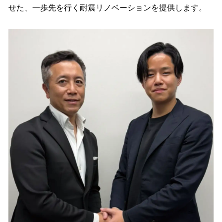
せた、一歩先を行く耐震リノベーションを提供します。