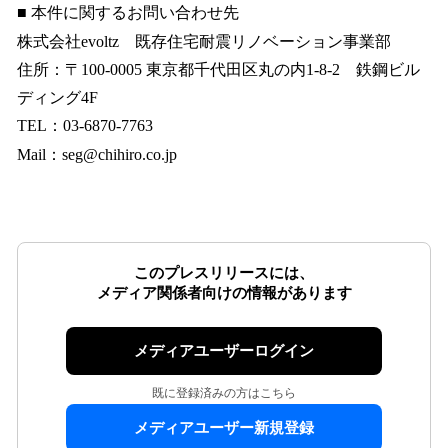
■ 本件に関するお問い合わせ先
株式会社evoltz 既存住宅耐震リノベーション事業部
住所：〒100-0005 東京都千代田区丸の内1-8-2 鉄鋼ビル
ディング4F
TEL：03-6870-7763
Mail：seg@chihiro.co.jp
このプレスリリースには、
メディア関係者向けの情報があります
メディアユーザーログイン
既に登録済みの方はこちら
メディアユーザー新規登録