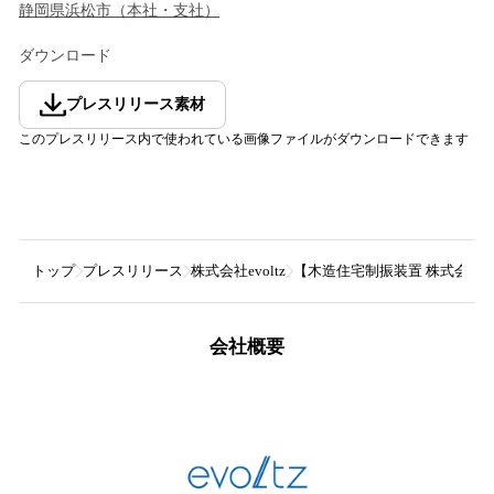
静岡県
浜松市
（
本社・支社
）
ダウンロード
プレスリリース素材
このプレスリリース内で使われている画像ファイルがダウンロードできます
トップ
プレスリリース
株式会社evoltz
【木造住宅制振装置 株式会社e
会社概要