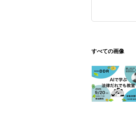
すべての画像