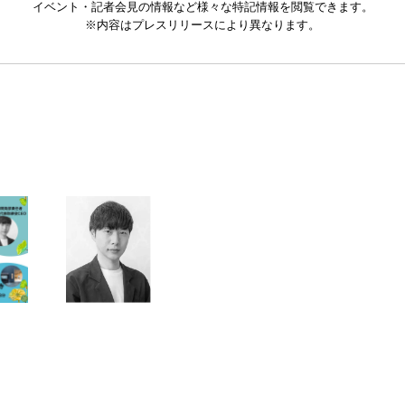
イベント・記者会見の情報など様々な特記情報を閲覧できます。
※内容はプレスリリースにより異なります。