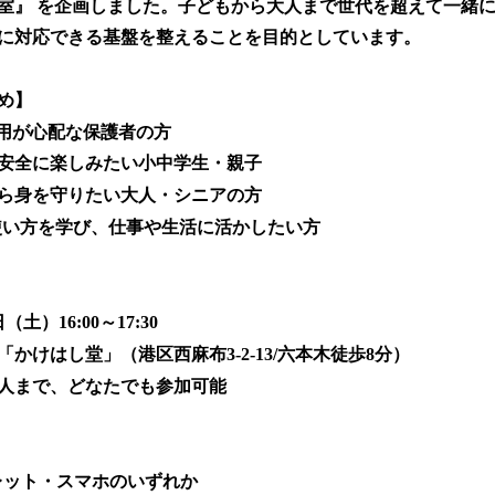
室』 を企画しました。子どもから大人まで世代を超えて一緒
に対応できる基盤を整えることを目的としています。
め】
利用が心配な保護者の方
安全に楽しみたい小中学生・親子
ら身を守りたい大人・シニアの方
Tの使い方を学び、仕事や生活に活かしたい方
（土）16:00～17:30
かけはし堂」（港区西麻布3-2-13/六本木徒歩8分）
人まで、どなたでも参加可能
レット・スマホのいずれか