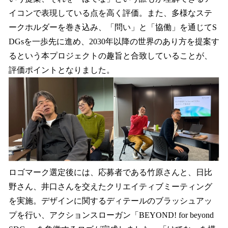
イコンで表現している点を高く評価。また、多様なステ
ークホルダーを巻き込み、「問い」と「協働」を通じてS
DGsを一歩先に進め、2030年以降の世界のあり方を提案す
るという本プロジェクトの趣旨と合致していることが、
評価ポイントとなりました。
ロゴマーク選定後には、応募者である竹原さんと、日比
野さん、井口さんを交えたクリエイティブミーティング
を実施。デザインに関するディテールのブラッシュアッ
プを行い、アクションスローガン「BEYOND! for beyond