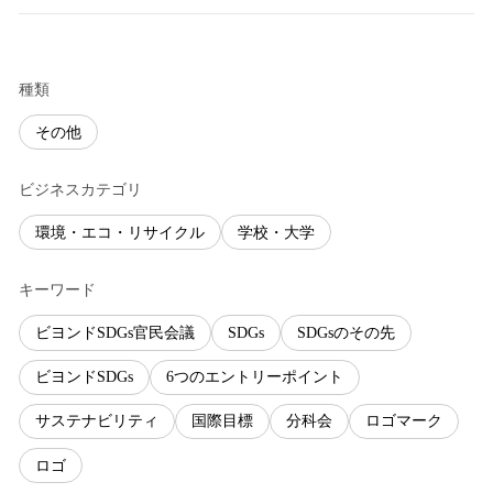
種類
その他
ビジネスカテゴリ
環境・エコ・リサイクル
学校・大学
キーワード
ビヨンドSDGs官民会議
SDGs
SDGsのその先
ビヨンドSDGs
6つのエントリーポイント
サステナビリティ
国際目標
分科会
ロゴマーク
ロゴ