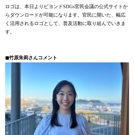
ロゴは、本日よりビヨンドSDGs官民会議の公式サイトか
らダウンロードが可能になります。官民に開いた、幅広
く活用されるロゴとして、普及活動に取り組んでいきま
す。
◼︎竹原朱莉さんコメント