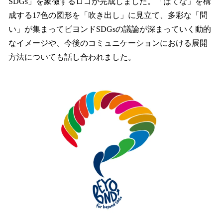
SDGs」を象徴するロゴが完成しました。「はてな」を構
成する17色の図形を「吹き出し」に見立て、多彩な「問
い」が集まってビヨンドSDGsの議論が深まっていく動的
なイメージや、今後のコミュニケーションにおける展開
方法についても話し合われました。