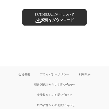
PR TIMESのご利用について
資料をダウンロード
会社概要
プライバシーポリシー
利用規約
報道関係者からのお問い合わせ
企業様からのお問い合わせ
一般の皆様からのお問い合わせ