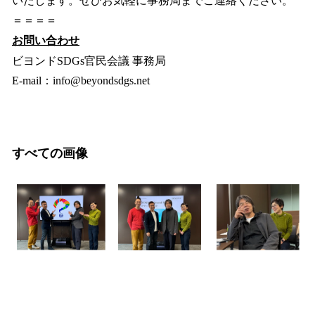
いたします。ぜひお気軽に事務局までご連絡ください。
＝＝＝＝
お問い合わせ
ビヨンドSDGs官民会議 事務局
E-mail：info@beyondsdgs.net
すべての画像