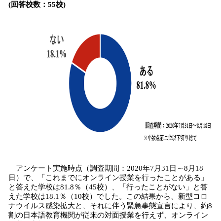
(回答校数：55校)
アンケート実施時点（調査期間：2020年7月31日～8月18
日）で、「これまでにオンライン授業を行ったことがある」
と答えた学校は81.8％（45校）、「行ったことがない」と答
えた学校は18.1％（10校）でした。この結果から、新型コロ
ナウイルス感染拡大と、それに伴う緊急事態宣言により、約8
割の日本語教育機関が従来の対面授業を行えず、オンライン