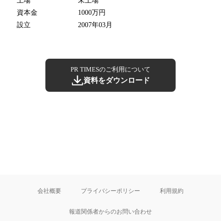
上場
未上場
資本金
1000万円
設立
2007年03月
PR TIMESのご利用について
資料をダウンロード
会社概要
プライバシーポリシー
利用規約
報道関係者からのお問い合わせ