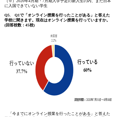
（※）2020年4月期・7月期入学予定の新入生の内、まだ日本
に入国できていない学生
Q5. Q1で「オンライン授業を行ったことがある」と答えた
学校に聞きます。現在はオンライン授業を行っていますか。
(回答校数：45校)
「今までにオンライン授業を行ったことがある」と答えた