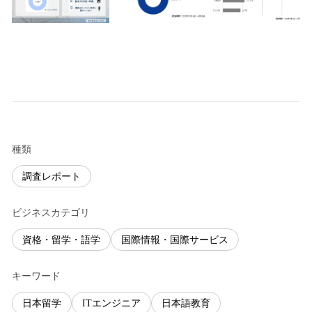
種類
調査レポート
ビジネスカテゴリ
資格・留学・語学
国際情報・国際サービス
キーワード
日本留学
ITエンジニア
日本語教育