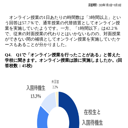
オンライン授業の1日あたりの時間数は「3時間以上」とい
う回答は57.7％で、通常授業の代替措置としてオンライン授
業を実施していたようです。一方、「1時間以下」は42.2％
で、従来の対面授業の代わりとはいかないものの、対面授業
ができない間の補填としてオンライン授業を実施していたケ
ースもあることが分かりました。
Q4. Q1で「オンライン授業を行ったことがある」と答えた
学校に聞きます。オンライン授業は誰に実施しましたか。(回
答校数：45校)