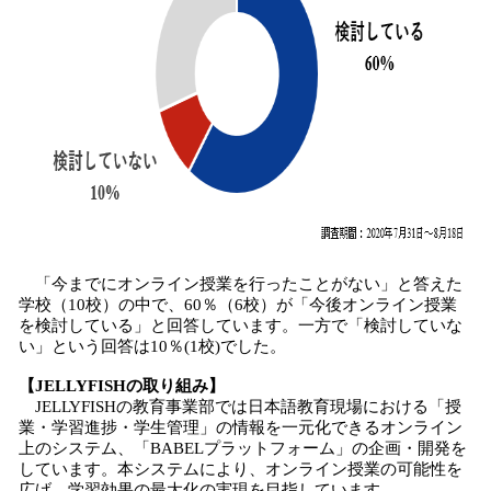
「今までにオンライン授業を行ったことがない」と答えた
学校（10校）の中で、60％（6校）が「今後オンライン授業
を検討している」と回答しています。一方で「検討していな
い」という回答は10％(1校)でした。
【JELLYFISHの取り組み】
JELLYFISHの教育事業部では日本語教育現場における「授
業・学習進捗・学生管理」の情報を一元化できるオンライン
上のシステム、「BABELプラットフォーム」の企画・開発を
しています。本システムにより、オンライン授業の可能性を
広げ、学習効果の最大化の実現を目指しています。