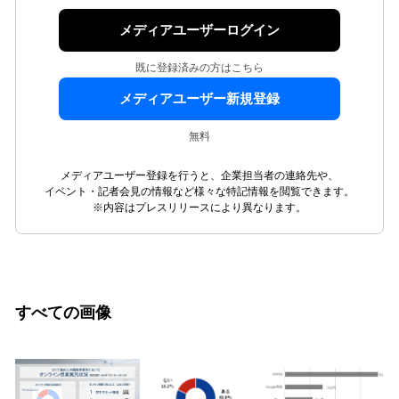
メディアユーザーログイン
既に登録済みの方はこちら
メディアユーザー新規登録
無料
メディアユーザー登録を行うと、企業担当者の連絡先や、
イベント・記者会見の情報など様々な特記情報を閲覧できます。
※内容はプレスリリースにより異なります。
すべての画像