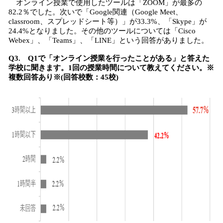
オンライン授業で使用したツールは「ZOOM」が最多の
82.2％でした。次いで「Google関連（Google Meet、
classroom、スプレッドシート等）」が33.3%、「Skype」が
24.4%となりました。その他のツールについては「Cisco
Webex」、「Teams」、「LINE」という回答がありました。
Q3. Q1で「オンライン授業を行ったことがある」と答えた
学校に聞きます。1回の授業時間について教えてください。※
複数回答あり※(回答校数：45校)