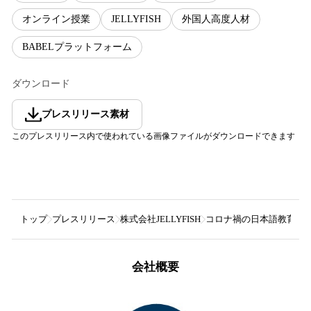
オンライン授業
JELLYFISH
外国人高度人材
BABELプラットフォーム
ダウンロード
プレスリリース素材
このプレスリリース内で使われている画像ファイルがダウンロードできます
トップ
プレスリリース
株式会社JELLYFISH
コロナ禍の日本語教育機
会社概要