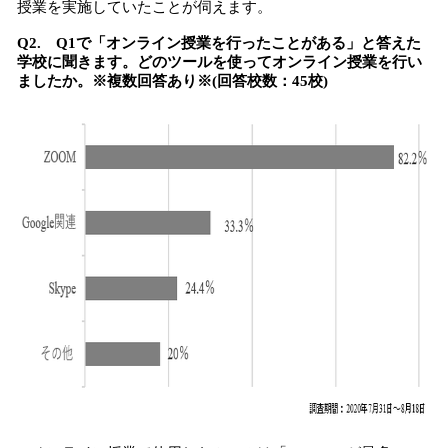
授業を実施していたことが伺えます。
Q2. Q1で「オンライン授業を行ったことがある」と答えた
学校に聞きます。どのツールを使ってオンライン授業を行い
ましたか。※複数回答あり※(回答校数：45校)