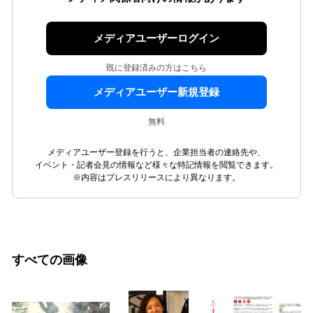
メディアユーザーログイン
既に登録済みの方はこちら
メディアユーザー新規登録
無料
メディアユーザー登録を行うと、企業担当者の連絡先や、
イベント・記者会見の情報など様々な特記情報を閲覧できます。
※内容はプレスリリースにより異なります。
すべての画像