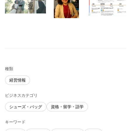
種類
経営情報
ビジネスカテゴリ
シューズ・バッグ
資格・留学・語学
キーワード