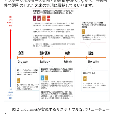
どステークホルダーの皆様との連携を強化しながら、持続可
能で調和のとれた未来の実現に貢献してまいります。
図２ andu ametが実践するサステナブルなバリューチェー