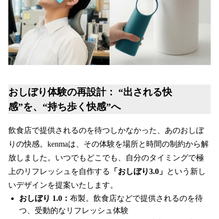
おしぼり体験の再設計： “出される快
感”を、“持ち歩く快感”へ
飲食店で提供されるのを待つしかなかった、あのおしぼ
りの快感。kenmaは、その体験を場所と時間の制約から解
放しました。いつでもどこでも、自分のタイミングで極
上のリフレッシュを自作する
「おしぼり3.0」
という新し
いデザインを提案いたします。
おしぼり 1.0：
布製。飲食店などで提供されるのを待
つ、受動的なリフレッシュ体験