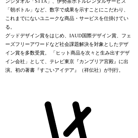
ンジタオル「STTA」、伊勢茶ボトルレンタルサービス
「朝ボトル」など、数字で成果を示すことにこだわり、
これまでにないユニークな商品・サービスを仕掛けてい
る。
グッドデザイン賞をはじめ、IAUD国際デザイン賞、フェ
ーズフリーアワードなど社会課題解決を対象としたデザ
イン賞を多数受賞。 「ヒット商品を次々と生み出すデザ
イン会社」として、テレビ東京『カンブリア宮殿』に出
演。初の著書『すごいアイデア』（祥伝社）が刊行。