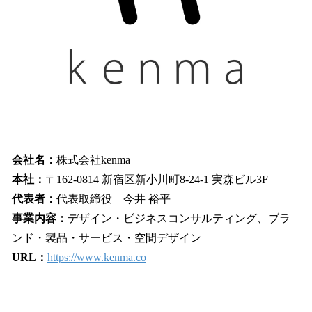
会社名：
株式会社kenma
本社：
〒162-0814 新宿区新小川町8-24-1 実森ビル3F
代表者：
代表取締役 今井 裕平
事業内容：
デザイン・ビジネスコンサルティング、ブラ
ンド・製品・サービス・空間デザイン
URL：
https://www.kenma.co