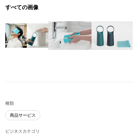
すべての画像
種類
商品サービス
ビジネスカテゴリ