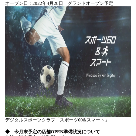
オープン日：2022年4月28日 グランドオープン予定
デジタルスポーツクラブ「スポーツ60&スマート」
◆ 今月末予定の店舗OPEN準備状況について