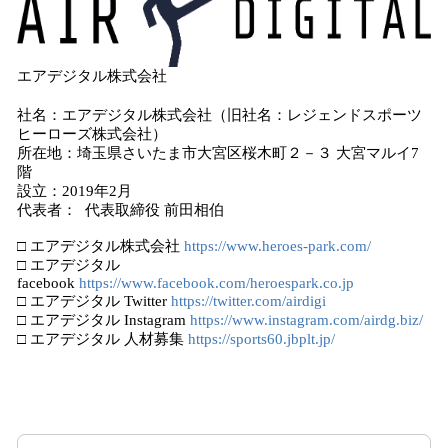
エアデジタル株式会社
社名：エアデジタル株式会社（旧社名：レジェンドスポーツ
ヒーローズ株式会社）
所在地：埼玉県さいたま市大宮区桜木町２－３ 大宮マルイ7
階
設立：2019年2月
代表者： 代表取締役 前田相伯
□ エアデジタル株式会社
https://www.heroes-park.com/
□ エアデジタル
facebook
https://www.facebook.com/heroespark.co.jp
□ エアデジタル Twitter
https://twitter.com/airdigi
□ エアデジタル Instagram
https://www.instagram.com/airdg.biz/
□ エアデジタル 人材募集
https://sports60.jbplt.jp/