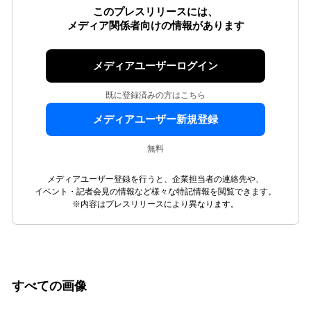
このプレスリリースには、
メディア関係者向けの情報があります
メディアユーザーログイン
既に登録済みの方はこちら
メディアユーザー新規登録
無料
メディアユーザー登録を行うと、企業担当者の連絡先や、
イベント・記者会見の情報など様々な特記情報を閲覧できます。
※内容はプレスリリースにより異なります。
すべての画像