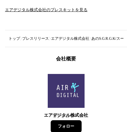
エアデジタル株式会社
のプレスキットを見る
トップ
プレスリリース
エアデジタル株式会社
あのS.G.R.G.K/
会社概要
エアデジタル株式会社
9
フォロワー
フォロー