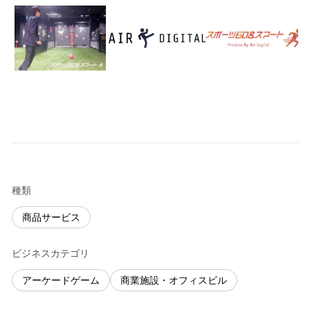
種類
商品サービス
ビジネスカテゴリ
アーケードゲーム
商業施設・オフィスビル