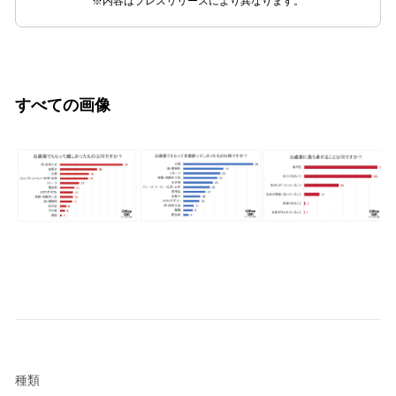
※内容はプレスリリースにより異なります。
すべての画像
種類