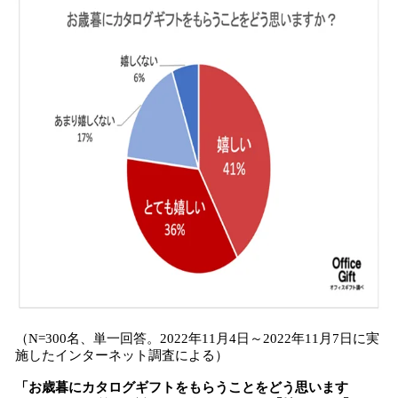
（N=300名、単一回答。2022年11月4日～2022年11月7日に実
施したインターネット調査による）
「お歳暮にカタログギフトをもらうことをどう思います