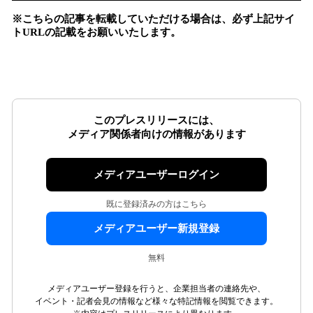
※こちらの記事を転載していただける場合は、必ず上記サイ
トURLの記載をお願いいたします。
このプレスリリースには、
メディア関係者向けの情報があります
メディアユーザーログイン
既に登録済みの方はこちら
メディアユーザー新規登録
無料
メディアユーザー登録を行うと、企業担当者の連絡先や、
イベント・記者会見の情報など様々な特記情報を閲覧できます。