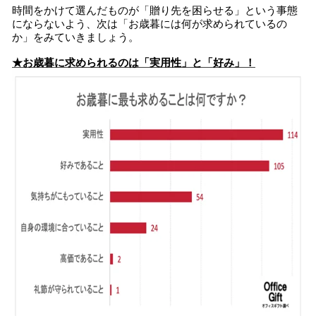
時間をかけて選んだものが「贈り先を困らせる」という事態
にならないよう、次は「お歳暮には何が求められているの
か」をみていきましょう。
★お歳暮に求められるのは「実用性」と「好み」！