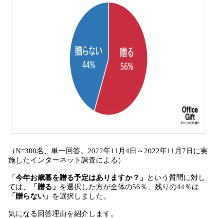
（N=300名、単一回答。2022年11月4日～2022年11月7日に実
施したインターネット調査による）
「今年お歳暮を贈る予定はありますか？」
という質問に対し
ては、
「贈る」
を選択した方が全体の56％、残りの44％は
「贈らない」
を選択しました。
気になる回答理由を紹介します。