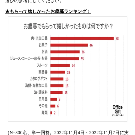
選びの参考にしてください。
★もらって嬉しかったお歳暮ランキング！
（N=300名、単一回答。2022年11月4日～2022年11月7日に実