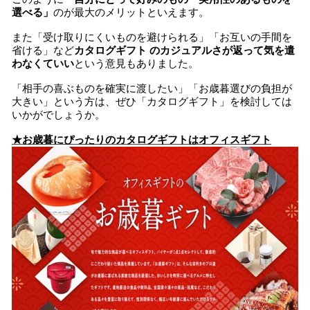
選べる」
のが最大のメリットといえます。
また「受け取りにくいものを避けられる」「お互いの手間を
省ける」など
カタログギフト のカジュアルさが返って気を遣
わなくていい
という意見もありました。
「相手の喜ぶものを確実に渡したい」「お歳暮選びの負担が
大きい」という方は、ぜひ「カタログギフト」を検討しては
いかがでしょうか。
★お歳暮にぴったりのカタログギフトはオフィスギフト