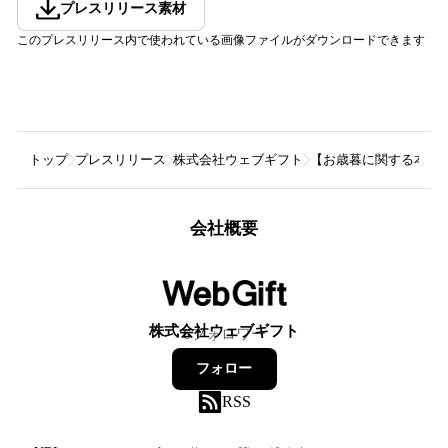
プレスリリース素材
このプレスリリース内で使われている画像ファイルがダウンロードできます
トップ
プレスリリース
株式会社ウェブギフト
【お歳暮に関する本音
会社概要
株式会社ウェブギフト
6
フォロワー
フォロー
RSS