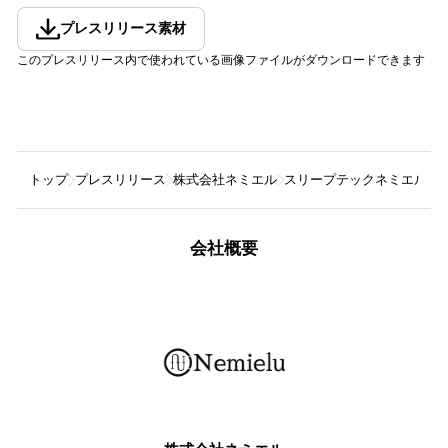
プレスリリース素材
このプレスリリース内で使われている画像ファイルがダウンロードできます
トップ
プレスリリース
株式会社ネミエル
スリープテックネミエル、
会社概要