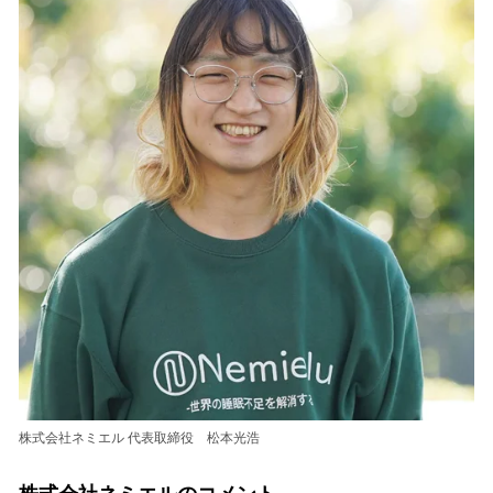
株式会社ネミエル 代表取締役 松本光浩