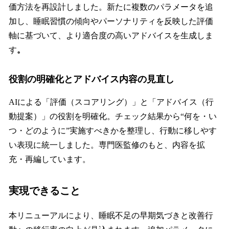
価方法を再設計しました。新たに複数のパラメータを追
加し、睡眠習慣の傾向やパーソナリティを反映した評価
軸に基づいて、より適合度の高いアドバイスを生成しま
す
。
役割の明確化とアドバイス内容の見直し
AIによる「評価（スコアリング）」と「アドバイス（行
動提案）」の役割を明確化。チェック結果から“何を・い
つ・どのように”実施すべきかを整理し、行動に移しやす
い表現に統一しました。専門医監修のもと、内容を拡
充・再編しています。
実現できること
本リニューアルにより、睡眠不足の早期気づきと改善行