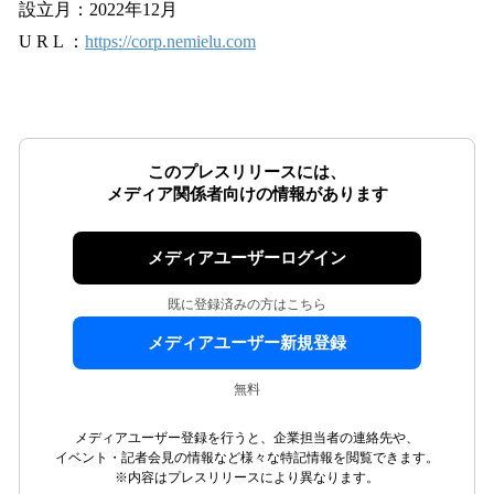
設立月：2022年12月
U R L ：
https://corp.nemielu.com
このプレスリリースには、
メディア関係者向けの情報があります
メディアユーザーログイン
既に登録済みの方はこちら
メディアユーザー新規登録
無料
メディアユーザー登録を行うと、企業担当者の連絡先や、
イベント・記者会見の情報など様々な特記情報を閲覧できます。
※内容はプレスリリースにより異なります。