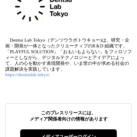
Dentsu Lab Tokyo（デンツウラボトウキョー)は、研究・企
画・開発が一体となったクリエーティブのR＆D 組織です。
「PLAYFUL SOLUTION」「おもいもよらない」をフィロソフ
ィーとしながら、デジタルテクノロジーとアイデアによっ
て、人の心を動かす表現開発や、いま世の中が求める社会の
課題解決を実践しています。
https://dentsulab.tokyo/
このプレスリリースには、
メディア関係者向けの情報があります
メディアユーザーログイン