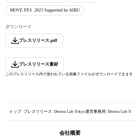
MOVE FES. 2023 Supported by AIRU
ダウンロード
プレスリリース
.
pdf
プレスリリース素材
このプレスリリース内で使われている画像ファイルがダウンロードできます
トップ
プレスリリース
Dentsu Lab Tokyo運営事務局
Dentsu Lab
会社概要