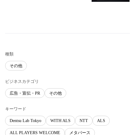
種類
その他
ビジネスカテゴリ
広告・宣伝・PR
その他
キーワード
Dentsu Lab Tokyo
WITH ALS
NTT
ALS
ALL PLAYERS WELCOME
メタバース