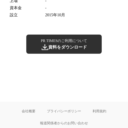
上場
-
資本金
-
設立
2015年10月
PR TIMESのご利用について
資料をダウンロード
会社概要
プライバシーポリシー
利用規約
報道関係者からのお問い合わせ