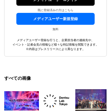
既に登録済みの方はこちら
メディアユーザー新規登録
無料
メディアユーザー登録を行うと、企業担当者の連絡先や、
イベント・記者会見の情報など様々な特記情報を閲覧できます。
※内容はプレスリリースにより異なります。
すべての画像