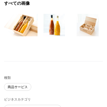
すべての画像
種類
商品サービス
ビジネスカテゴリ