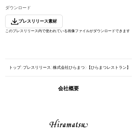
ダウンロード
プレスリリース素材
このプレスリリース内で使われている画像ファイルがダウンロードできます
トップ
プレスリリース
株式会社ひらまつ
【ひらまつレストラン】福岡
会社概要