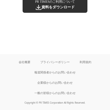
PR TIMESのご利用について
資料をダウンロード
会社概要
プライバシーポリシー
利用規約
報道関係者からのお問い合わせ
企業様からのお問い合わせ
一般の皆様からのお問い合わせ
Copyright © PR TIMES Corporation All Rights Reserved.