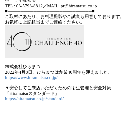
担当：小坂知美
TEL : 03-5793-8812／MAIL: pr@hiramatsu.co.jp
■──────────────────────────■
ご取材にあたり、お料理撮影やご試食も用意しております。
お気軽に上記担当までご連絡ください。
株式会社ひらまつ
2022年4月8日、ひらまつは創業40周年を迎えました。
https://www.hiramatsu.co.jp/
▼安心してご来店いただくための衛生管理と安全対策
「Hiramatsuスタンダード」
https://hiramatsu.co.jp/standard/