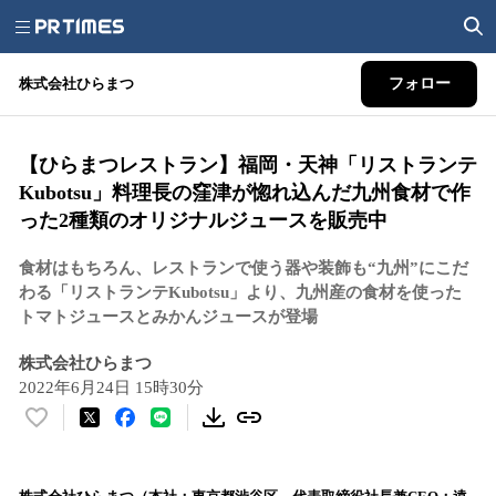
株式会社ひらまつ
フォロー
【ひらまつレストラン】福岡・天神「リストランテ
Kubotsu」料理長の窪津が惚れ込んだ九州食材で作
った2種類のオリジナルジュースを販売中
食材はもちろん、レストランで使う器や装飾も“九州”にこだ
わる「リストランテKubotsu」より、九州産の食材を使った
トマトジュースとみかんジュースが登場
株式会社ひらまつ
2022年6月24日 15時30分
い
い
ね