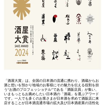
「酒屋大賞」は、全国の日本酒の流通に携わり、酒蔵からお
酒と想いを預かり地域のお客様にその魅力を伝える役割を担
う“お酒のプロフェッショナル”である「酒販店員」が集い、
いまもっともお薦めしたい日本酒の「酒蔵」を選ぶアワード
です。一人でも多くのお客さまが日本酒を求めて酒販店に来
店することが日本酒流通市場の拡大及び日本酒産業の活性化