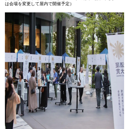
は会場を変更して屋内で開催予定）