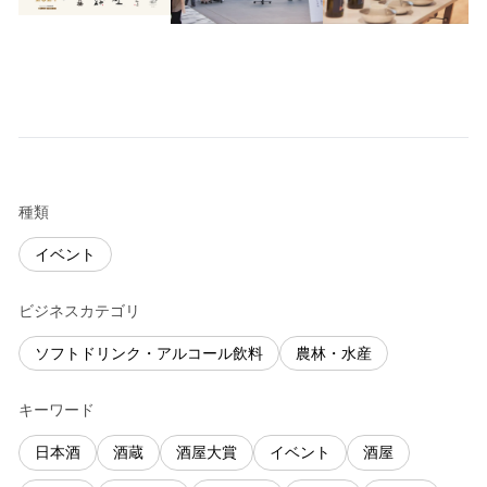
種類
イベント
ビジネスカテゴリ
ソフトドリンク・アルコール飲料
農林・水産
キーワード
日本酒
酒蔵
酒屋大賞
イベント
酒屋