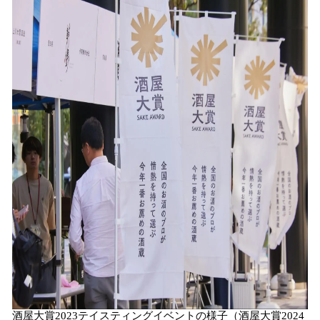
酒屋大賞2023テイスティングイベントの様子（酒屋大賞2024