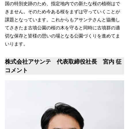
国の特別史跡のため、指定地内での新たな桜の植樹はで
きません。そのため今ある桜をまずは守っていくことが
課題となっています。これからもアサンテさんと協働し
てさきたま古墳公園の桜の木を守ると同時に古墳群の適
切な保存と皆様の憩いの場となる公園づくりを進めてま
いります。
株式会社アサンテ 代表取締役社長 宮内 征
コメント