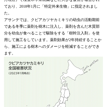
ており、2018年1月に「特定外来生物」に指定されまし
た。
アサンテでは、クビアカツヤカミキリの幼虫の活動期前
である冬季に薬剤を樹木に注入し、薬剤を含んだ木質部
分を幼虫が食べることで駆除をする「樹幹注入剤」を使
用して施工をしています。薬剤効果が2年持続することか
ら、施工による樹木へのダメージを軽減することができ
ます。