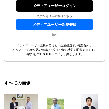
メディアユーザーログイン
既に登録済みの方はこちら
メディアユーザー新規登録
無料
メディアユーザー登録を行うと、企業担当者の連絡先や、
イベント・記者会見の情報など様々な特記情報を閲覧できます。
※内容はプレスリリースにより異なります。
すべての画像