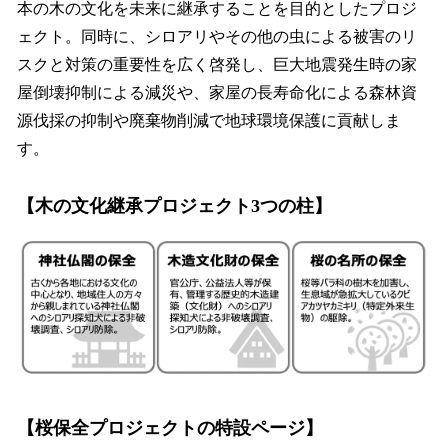
本の木の文化を未来に継承することを目的としたプロジ
ェクト。同時に、シロアリやその他の虫による被害のリ
スクと対策の重要性を広く啓発し、巨大地震発生時の家
屋倒壊抑制による減災や、家屋の長寿命化による森林資
源伐採の抑制や廃棄物削減で地球環境保護に貢献しま
す。
【木の文化継承プロジェクト3つの柱】
【桜保全プロジェクトの特設ページ】