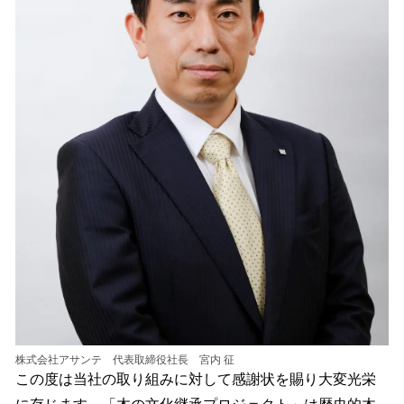
株式会社アサンテ 代表取締役社長 宮内 征
この度は当社の取り組みに対して感謝状を賜り大変光栄