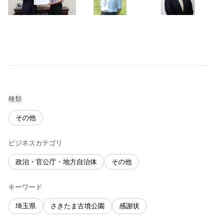
種類
その他
ビジネスカテゴリ
政治・官公庁・地方自治体
その他
キーワード
埼玉県
さきたま古墳公園
感謝状