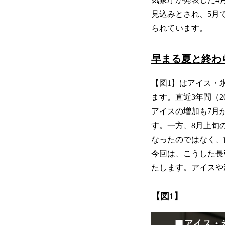
見込みとされ、5月
られています。
早まる夏と終わ
【図1】はアイス・氷
ます。直近3年間（2
アイスの増加も7月
す。一方、8月上旬
なったのではなく、
今回は、こうした長
たします。アイスや
【図1】