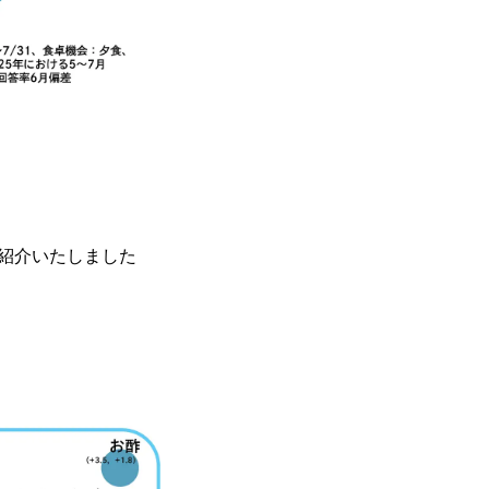
紹介いたしました