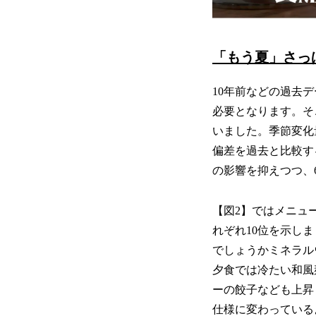
「もう夏」さっ
10年前などの過去
必要となります。そ
いました。季節変化
偏差を過去と比較す
の影響を抑えつつ、
【図2】ではメニュ
れぞれ10位を示し
でしょうかミネラル
夕食では冷たい和風
ーの餃子なども上昇
仕様に変わっている