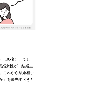
（105名）」でし
既婚女性が「結婚生
。これから結婚相手
か」を優先すべきと