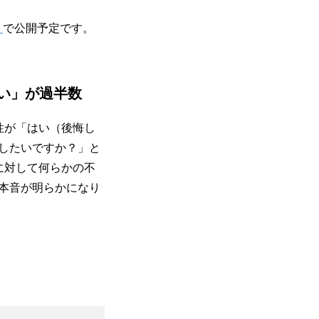
】
で公開予定です。
い」が過半数
性が「はい（後悔し
したいですか？」と
に対して何らかの不
本音が明らかになり