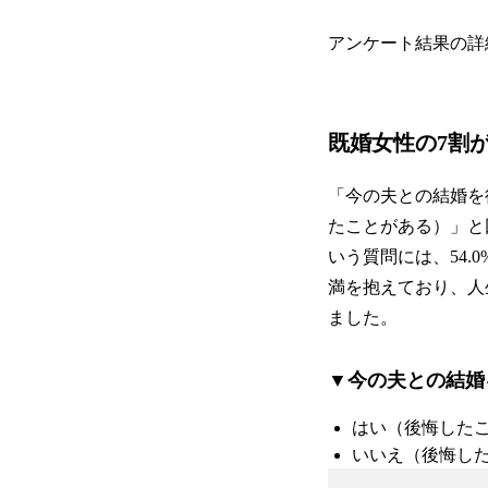
アンケート結果の詳
既婚女性の7割
「今の夫との結婚を
たことがある）」と
いう質問には、54
満を抱えており、人
ました。
▼今の夫との結婚
はい（後悔したこ
いいえ（後悔した