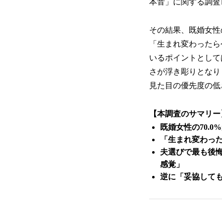
本音」に関する調査
その結果、既婚女性
「生まれ変わったら
いるポイントとして
さが浮き彫りとなり
見た目の優先度の低
【本調査のサマリー
既婚女性の70.
「生まれ変わった
夫選びで最も後
感覚」
逆に「妥協して