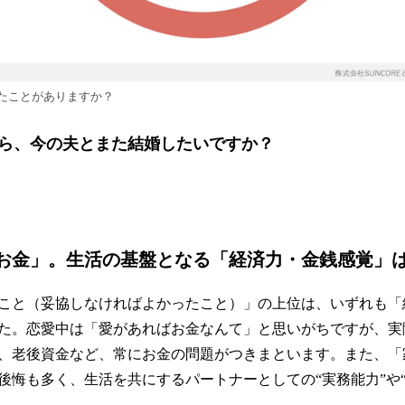
たことがありますか？
ら、今の夫とまた結婚したいですか？
お金」。生活の基盤となる「経済力・金銭感覚」は
こと（妥協しなければよかったこと）」の上位は、いずれも「
た。恋愛中は「愛があればお金なんて」と思いがちですが、実
、老後資金など、常にお金の問題がつきまといます。また、「
後悔も多く、生活を共にするパートナーとしての“実務能力”や“