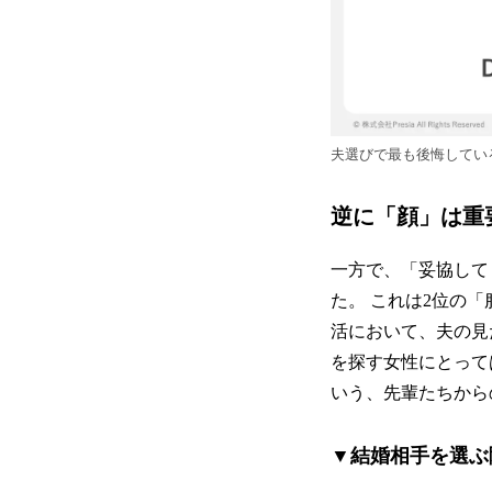
夫選びで最も後悔してい
逆に「顔」は重
一方で、「妥協して
た。 これは2位の
活において、夫の見
を探す女性にとって
いう、先輩たちから
▼結婚相手を選ぶ