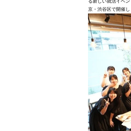
る新しい就活イベン
京・渋谷区で開催し