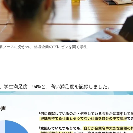
業ブースに分かれ、登壇企業のプレゼンを聞く学生
、学生満足度：94%と、高い満足度を記録しました。