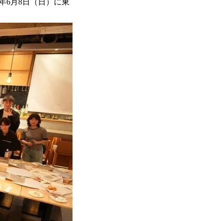
年6月8日（日）に東