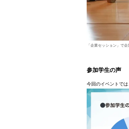
「企業セッション」で企
参加学生の声
今回のイベントでは