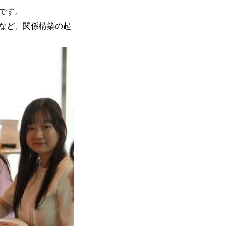
です。
など、関係構築の起