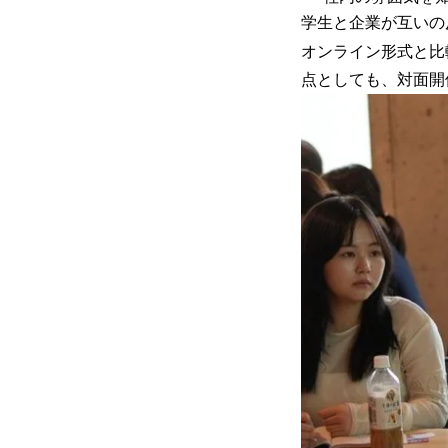
学生と企業が互いの
オンライン形式と比
点としても、対面開