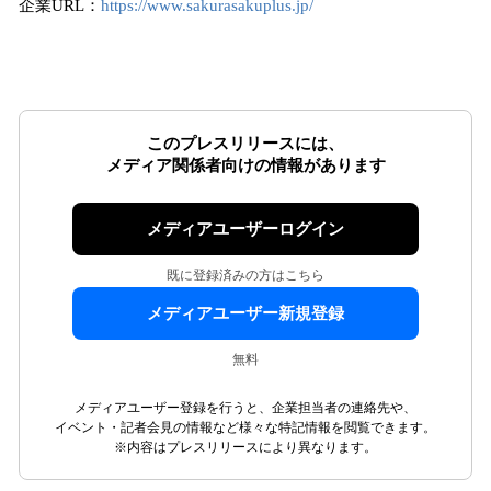
企業URL：
https://www.sakurasakuplus.jp/
このプレスリリースには、
メディア関係者向けの情報があります
メディアユーザーログイン
既に登録済みの方はこちら
メディアユーザー新規登録
無料
メディアユーザー登録を行うと、企業担当者の連絡先や、
イベント・記者会見の情報など様々な特記情報を閲覧できます。
※内容はプレスリリースにより異なります。