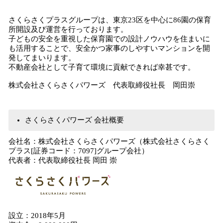
さくらさくプラスグループは、東京23区を中心に86園の保育
所開設及び運営を行っております。
子どもの安全を重視した保育園での設計ノウハウを住まいに
も活用することで、安全かつ家事のしやすいマンションを開
発してまいります。
不動産会社として子育て環境に貢献できれば幸甚です。
株式会社さくらさくパワーズ 代表取締役社長 岡田崇
さくらさくパワーズ 会社概要
会社名：株式会社さくらさくパワーズ（株式会社さくらさく
プラス[証券コード：7097]グループ会社）
代表者：代表取締役社長 岡田 崇
設立：2018年5月