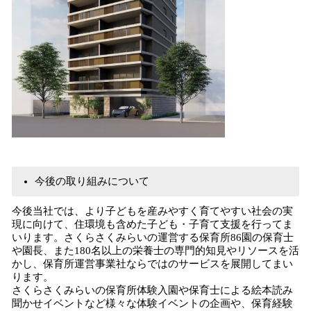
今後の取り組みについて
今後当社では、より子どもを産みやすく育てやすい社会の実
現に向けて、住環境も含めた子ども・子育て支援を行ってま
いります。さくらさくみらいの運営する保育所86園の保育士
や園長、また180名以上の栄養士の専門的知見やリソースを活
かし、保育所運営事業社ならではのサービスを展開してまい
ります。
さくらさくみらいの保育所体験入園や保育士による絵本読み
聞かせイベントなど様々な体験イベントの企画や、保育経験