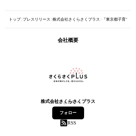
トップ
プレスリリース
株式会社さくらさくプラス
『東京都子育て支
会社概要
株式会社さくらさくプラス
5
フォロワー
フォロー
RSS