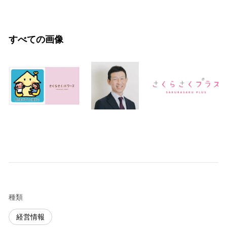
すべての画像
種類
経営情報