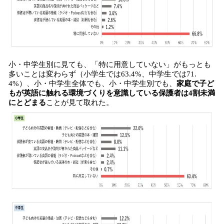
小・中学生別に見ても、「特に用意していない」がもっとも
多いことは変わらず（小学生では63.4%、中学生では71.
4%）、小・中学生全体でも、小・中学生別でも、
家庭で子ど
もが英語に触れる環境づくりを意識している保護者は4割未満
にとどまる
ことが見て取れた。