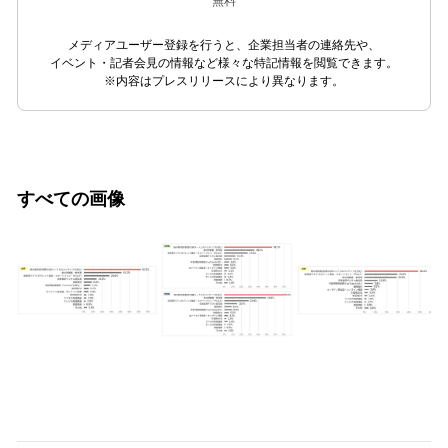
無料
メディアユーザー登録を行うと、企業担当者の連絡先や、
イベント・記者会見の情報など様々な特記情報を閲覧できます。
※内容はプレスリリースにより異なります。
すべての画像