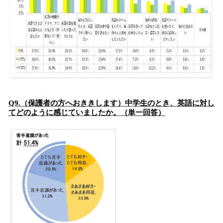
Q9.（保護者の方へおききします）中学生のとき、英語に対し
てどのように感じていましたか。（単一回答）