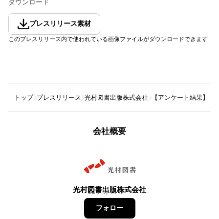
ダウンロード
プレスリリース素材
このプレスリリース内で使われている画像ファイルがダウンロードできます
トップ
プレスリリース
光村図書出版株式会社
【アンケート結果】子ど
会社概要
光村図書出版株式会社
12
フォロワー
フォロー