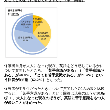
対してどのように感じていますか。（単一回答）
保護者自身が大人になった現在、英語をどう感じているかに
ついて質問したところ、
「苦手意識がある」（「苦手意識が
ある」が40.8%、「とても苦手意識がある」が21.4%）とい
う回答が約6割（62.2%）
となった。
保護者が中学生だったときについて質問したQ9の結果と比較
すると、「苦手意識がある」という回答は現在のほうが10.8p
t多く、
大人になった現在のほうが、英語に苦手意識をもつ人
が多いことがわかった。