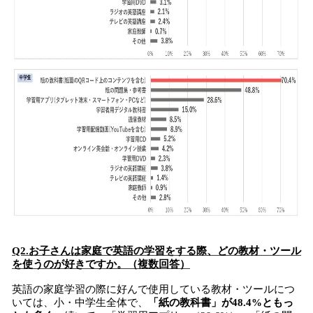
Q2.お子さんは家庭で英語の学習をする際、どの教材・ツール
を使うのが好きですか。（複数回答）
英語の家庭学習の際に好んで使用している教材・ツールにつ
いては、小・中学生全体で、
「紙の教科書」が48.4%ともっ