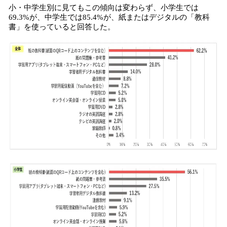
小・中学生別に見てもこの傾向は変わらず、小学生では
69.3%が、中学生では85.4%が、紙またはデジタルの「教科
書」を使っていると回答した。