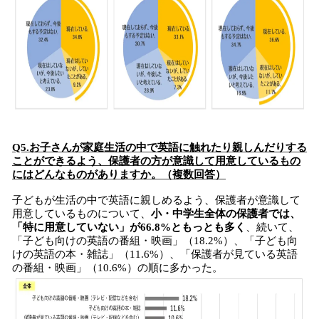
Q5.お子さんが家庭生活の中で英語に触れたり親しんだりする
ことができるよう、保護者の方が意識して用意しているもの
にはどんなものがありますか。（複数回答）
子どもが生活の中で英語に親しめるよう、保護者が意識して
用意しているものについて、
小・中学生全体の保護者では、
「特に用意していない」が66.8%ともっとも多く
、続いて、
「子ども向けの英語の番組・映画」（18.2%）、「子ども向
けの英語の本・雑誌」（11.6%）、「保護者が見ている英語
の番組・映画」（10.6%）の順に多かった。