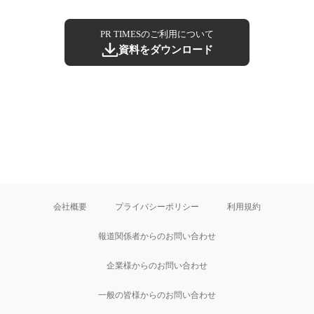
PR TIMESのご利用について
資料をダウンロード
会社概要
プライバシーポリシー
利用規約
報道関係者からのお問い合わせ
企業様からのお問い合わせ
一般の皆様からのお問い合わせ