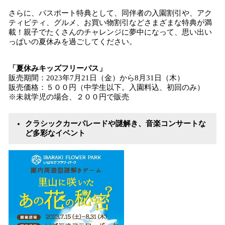
さらに、パスポート特典として、同伴者の入園割引や、アク
ティビティ、グルメ、お買い物割引などさまざまな特典が満
載！親子でたくさんのチャレンジに夢中になって、思い出い
っぱいの夏休みを過ごしてください。
「夏休みキッズフリーパス」
販売期間：2023年7月21日（金）から8月31日（木）
販売価格：５００円（中学生以下。入園料込、初回のみ）
※未就学児の場合、２００円で販売
クラシックカーパレードや謎解き、音楽コンサートな
ど多彩なイベント