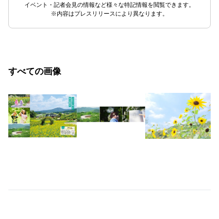
イベント・記者会見の情報など様々な特記情報を閲覧できます。
※内容はプレスリリースにより異なります。
すべての画像