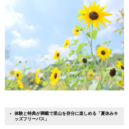
体験と特典が満載で里山を存分に楽しめる「夏休みキ
ッズフリーパス」