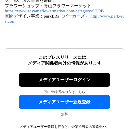
クール、法人事業を展開。
フラワーショップ：青山フラワーマーケット
https://www.aoyamaflowermarket.com/category/SHOP/
空間デザイン事業：parkERs（パーカーズ）
http://www.park-er
s.com
このプレスリリースには、
メディア関係者向けの情報があります
メディアユーザーログイン
既に登録済みの方はこちら
メディアユーザー新規登録
無料
メディアユーザー登録を行うと、企業担当者の連絡先や、