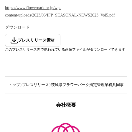
https://www.flowerpark.or.jp/wp-
content/uploads/2023/06/IFP_SEASONAL-NEWS2023_Vol5.pdf
ダウンロード
プレスリリース素材
このプレスリリース内で使われている画像ファイルがダウンロードできます
トップ
プレスリリース
茨城県フラワーパーク指定管理業務共同事業体
会社概要