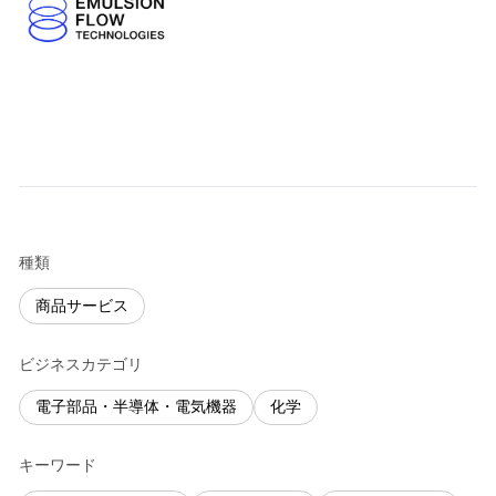
種類
商品サービス
ビジネスカテゴリ
電子部品・半導体・電気機器
化学
キーワード