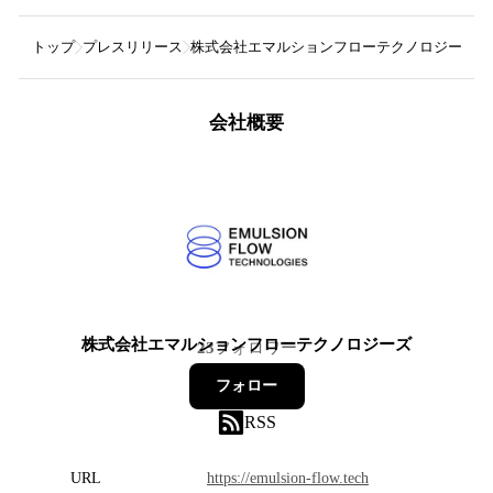
トップ
プレスリリース
株式会社エマルションフローテクノロジーズ
会社概要
株式会社エマルションフローテクノロジーズ
23
フォロワー
フォロー
RSS
URL
https://emulsion-flow.tech