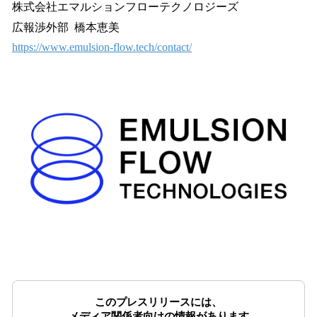
株式会社エマルションフローテクノロジーズ
広報渉外部 橋本恵美
https://www.emulsion-flow.tech/contact/
このプレスリリースには、
メディア関係者向けの情報があります