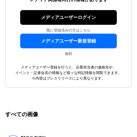
メディアユーザーログイン
既に登録済みの方はこちら
メディアユーザー新規登録
無料
メディアユーザー登録を行うと、企業担当者の連絡先や、
イベント・記者会見の情報など様々な特記情報を閲覧できます。
※内容はプレスリリースにより異なります。
すべての画像