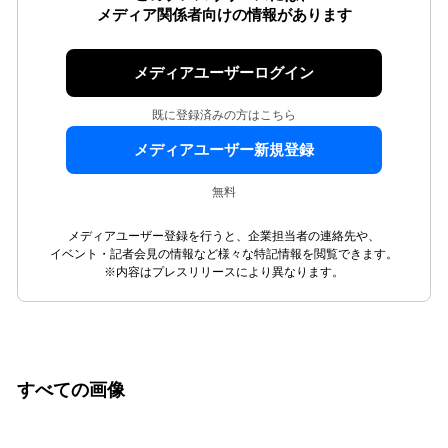
メディア関係者向けの情報があります
メディアユーザーログイン
既に登録済みの方はこちら
メディアユーザー新規登録
無料
メディアユーザー登録を行うと、企業担当者の連絡先や、
イベント・記者会見の情報など様々な特記情報を閲覧できます。
※内容はプレスリリースにより異なります。
すべての画像