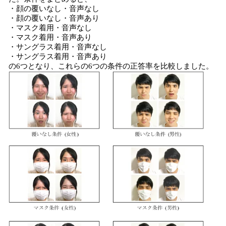
・顔の覆いなし・音声なし
・顔の覆いなし・音声あり
・マスク着用・音声なし
・マスク着用・音声あり
・サングラス着用・音声なし
・サングラス着用・音声あり
の6つとなり、これらの6つの条件の正答率を比較しました。