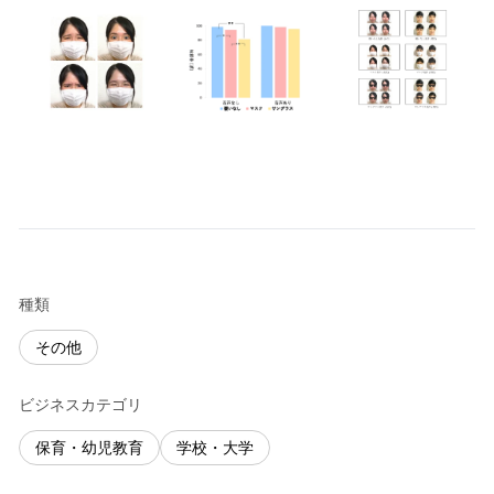
種類
その他
ビジネスカテゴリ
保育・幼児教育
学校・大学