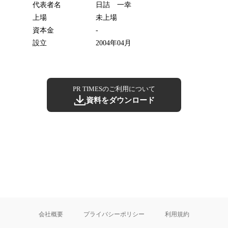
代表者名
日詰 一幸
上場
未上場
資本金
-
設立
2004年04月
PR TIMESのご利用について
資料をダウンロード
会社概要
プライバシーポリシー
利用規約