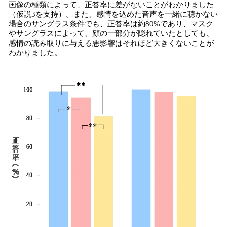
画像の種類によって、正答率に差がないことがわかりました
（仮説3を支持）。また、感情を込めた音声を一緒に聴かない
場合のサングラス条件でも、正答率は約80%であり、マスク
やサングラスによって、顔の一部分が隠れていたとしても、
感情の読み取りに与える悪影響はそれほど大きくないことが
わかりました。