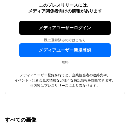
このプレスリリースには、
メディア関係者向けの情報があります
メディアユーザーログイン
既に登録済みの方はこちら
メディアユーザー新規登録
無料
メディアユーザー登録を行うと、企業担当者の連絡先や、
イベント・記者会見の情報など様々な特記情報を閲覧できます。
※内容はプレスリリースにより異なります。
すべての画像