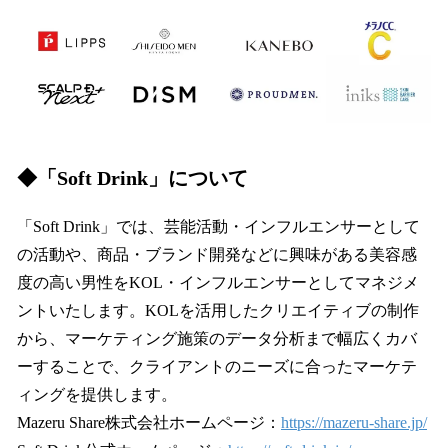
◆「Soft Drink」について
「Soft Drink」では、芸能活動・インフルエンサーとして
の活動や、商品・ブランド開発などに興味がある美容感
度の高い男性をKOL・インフルエンサーとしてマネジメ
ントいたします。KOLを活用したクリエイティブの制作
から、マーケティング施策のデータ分析まで幅広くカバ
ーすることで、クライアントのニーズに合ったマーケテ
ィングを提供します。
Mazeru Share株式会社ホームページ：
https://mazeru-share.jp/