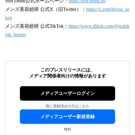
Soft Drink公式ホームページ：
https://soft-drink.jp/
メンズ美容総研 公式X（旧Twitter）：
https://x.com/biyou_so
ken
メンズ美容総研 公式TikTok：
https://www.tiktok.com/@softdr
ink_beauty
このプレスリリースには、
メディア関係者向けの情報があります
メディアユーザーログイン
既に登録済みの方はこちら
メディアユーザー新規登録
無料