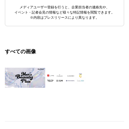
メディアユーザー登録を行うと、企業担当者の連絡先や、
イベント・記者会見の情報など様々な特記情報を閲覧できます。
※内容はプレスリリースにより異なります。
すべての画像