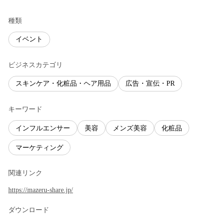
種類
イベント
ビジネスカテゴリ
スキンケア・化粧品・ヘア用品
広告・宣伝・PR
キーワード
インフルエンサー
美容
メンズ美容
化粧品
マーケティング
関連リンク
https://mazeru-share.jp/
ダウンロード