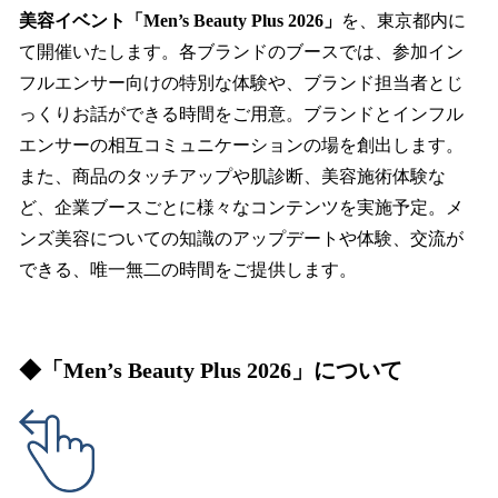
美容イベント「Men’s Beauty Plus 2026」
を、東京都内に
て開催いたします。各ブランドのブースでは、参加イン
フルエンサー向けの特別な体験や、ブランド担当者とじ
っくりお話ができる時間をご用意。ブランドとインフル
エンサーの相互コミュニケーションの場を創出します。
また、商品のタッチアップや肌診断、美容施術体験な
ど、企業ブースごとに様々なコンテンツを実施予定。メ
ンズ美容についての知識のアップデートや体験、交流が
できる、唯一無二の時間をご提供します。
◆「Men’s Beauty Plus 2026」について