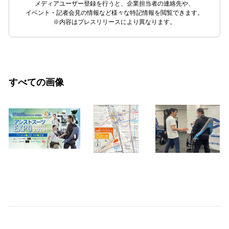
メディアユーザー登録を行うと、企業担当者の連絡先や、
イベント・記者会見の情報など様々な特記情報を閲覧できます。
※内容はプレスリリースにより異なります。
すべての画像