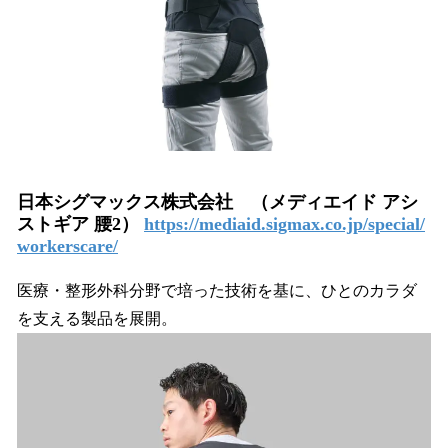
日本シグマックス株式会社 （メディエイド アシ
ストギア 腰2）
https://mediaid.sigmax.co.jp/special/
workerscare/
医療・整形外科分野で培った技術を基に、ひとのカラダ
を支える製品を展開。