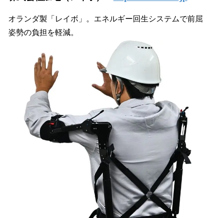
オランダ製「レイボ」。エネルギー回生システムで前屈
姿勢の負担を軽減。