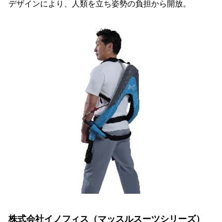
デザインにより、人類を立ち姿勢の負担から開放。
株式会社イノフィス（マッスルスーツシリーズ）