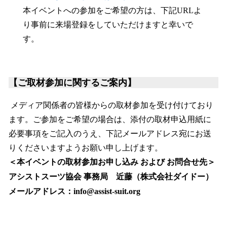
本イベントへの参加をご希望の方は、下記URLよ
り事前に来場登録をしていただけますと幸いで
す。
【ご取材参加に関するご案内】
メディア関係者の皆様からの取材参加を受け付けており
ます。ご参加をご希望の場合は、添付の取材申込用紙に
必要事項をご記入のうえ、下記メールアドレス宛にお送
りくださいますようお願い申し上げます。
＜本イベントの取材参加お申し込み および お問合せ先＞
アシストスーツ協会 事務局 近藤（株式会社ダイドー）
メールアドレス：info@assist-suit.org