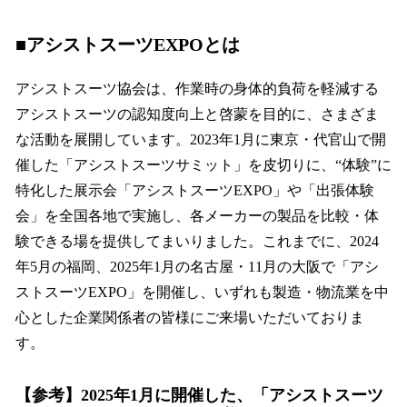
■アシストスーツEXPOとは
アシストスーツ協会は、作業時の身体的負荷を軽減する
アシストスーツの認知度向上と啓蒙を目的に、さまざま
な活動を展開しています。2023年1月に東京・代官山で開
催した「アシストスーツサミット」を皮切りに、“体験”に
特化した展示会「アシストスーツEXPO」や「出張体験
会」を全国各地で実施し、各メーカーの製品を比較・体
験できる場を提供してまいりました。これまでに、2024
年5月の福岡、2025年1月の名古屋・11月の大阪で「アシ
ストスーツEXPO」を開催し、いずれも製造・物流業を中
心とした企業関係者の皆様にご来場いただいておりま
す。
【参考】2025年1月に開催した、「アシストスーツ