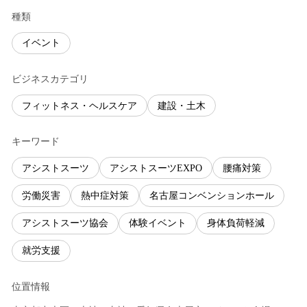
種類
イベント
ビジネスカテゴリ
フィットネス・ヘルスケア
建設・土木
キーワード
アシストスーツ
アシストスーツEXPO
腰痛対策
労働災害
熱中症対策
名古屋コンベンションホール
アシストスーツ協会
体験イベント
身体負荷軽減
就労支援
位置情報