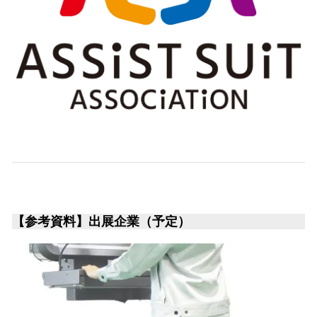
【参考資料】出展企業（予定）