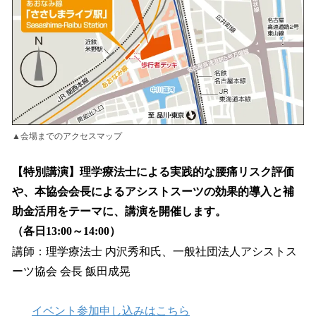
▲会場までのアクセスマップ
【特別講演】理学療法士による実践的な腰痛リスク評価
や、本協会会長によるアシストスーツの効果的導入と補
助金活用をテーマに、講演を開催します。
（各日13:00～14:00）
講師：理学療法士 内沢秀和氏、一般社団法人アシストス
ーツ協会 会長 飯田成晃
イベント参加申し込みはこちら