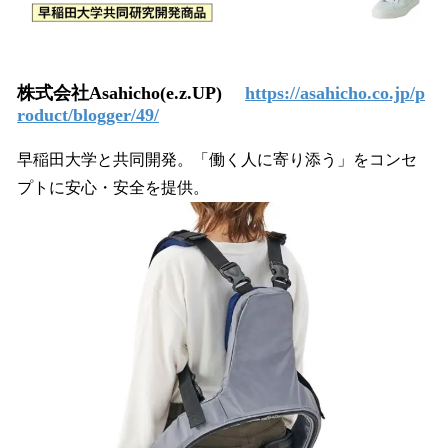
株式会社Asahicho(e.z.UP)
https://asahicho.co.jp/p
roduct/blogger/49/
早稲田大学と共同開発。「働く人に寄り添う」をコンセ
プトに安心・安全を提供。