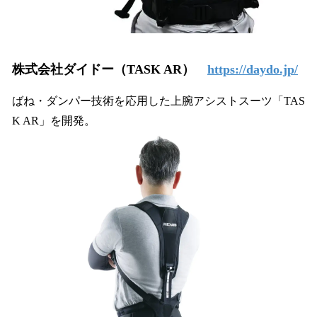
株式会社ダイドー（TASK AR）
https://daydo.jp/
ばね・ダンパー技術を応用した上腕アシストスーツ「TAS
K AR」を開発。