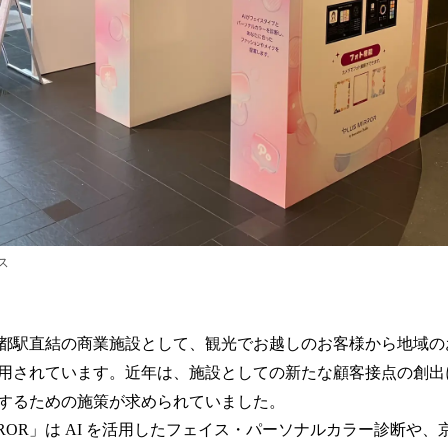
ス
都駅直結の商業施設として、観光でお越しのお客様から地域の
用されています。近年は、施設としての新たな顧客接点の創出
するための施策が求められていました。
MIRROR」は AI を活用したフェイス・パーソナルカラー診断や