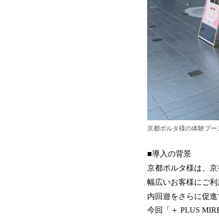
京都ポルタ様の体験ブー
■導入の背景
京都ポルタ様は、京
幅広いお客様にご利
内回遊をさらに促進
今回「＋ PLUS 