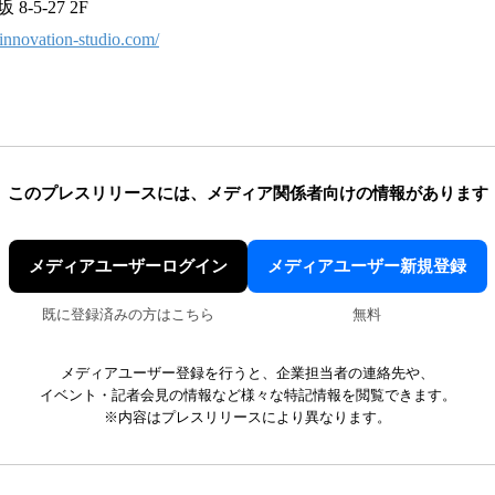
-5-27 2F
//innovation-studio.com/
このプレスリリースには、
メディア関係者向けの情報があります
メディアユーザーログイン
メディアユーザー新規登録
既に登録済みの方はこちら
無料
メディアユーザー登録を行うと、企業担当者の連絡先や、
イベント・記者会見の情報など様々な特記情報を閲覧できます。
※内容はプレスリリースにより異なります。