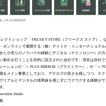
PLUS MIRROR
udio はセレクトショップ「 FREAK'S STORE（フリークス ストア
・オンラインで展開する（株）デイトナ・インターナショナル
きた小売りのノウハウや経験にデジタル（テクノロジー）の力
ン創出を行うことを目的に設立された会社です。現在は自社で
ューションの「＋ PLUS MIRROR（プラスミラー）」や「＋ PL
開をメイン事業としており、アナログの良さを残しつつ、テク
でリアルとデジタルの境界線を感じずにワクワクする体験がで
す。
tion Studio
典