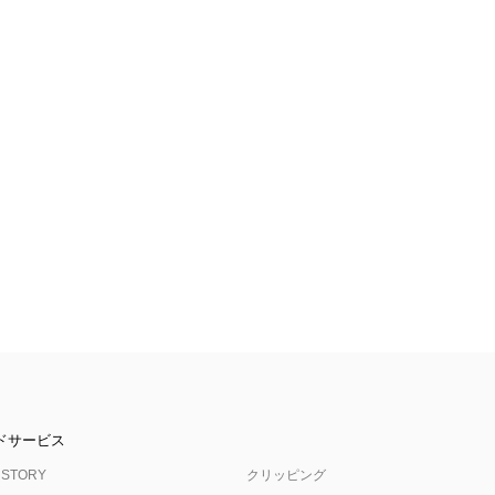
ドサービス
 STORY
クリッピング