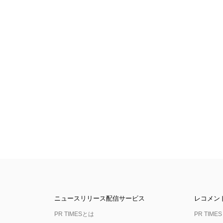
ニュースリリース配信サービス
レコメン
PR TIMESとは
PR TIMES