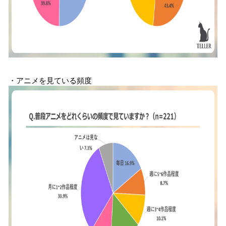
・アニメを見ている頻度