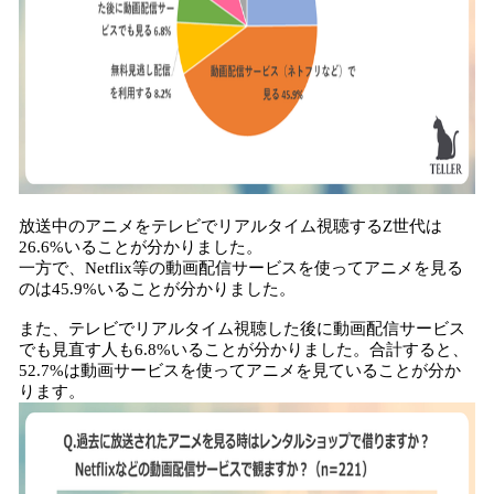
放送中のアニメをテレビでリアルタイム視聴するZ世代は
26.6%いることが分かりました。
一方で、Netflix等の動画配信サービスを使ってアニメを見る
のは45.9%いることが分かりました。
また、テレビでリアルタイム視聴した後に動画配信サービス
でも見直す人も6.8%いることが分かりました。合計すると、
52.7%は動画サービスを使ってアニメを見ていることが分か
ります。