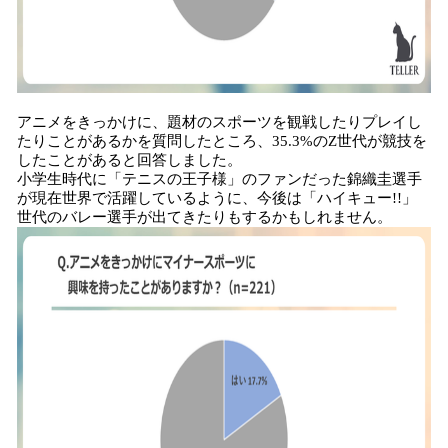
アニメをきっかけに、題材のスポーツを観戦したりプレイし
たりことがあるかを質問したところ、35.3%のZ世代が競技を
したことがあると回答しました。
小学生時代に「テニスの王子様」のファンだった錦織圭選手
が現在世界で活躍しているように、今後は「ハイキュー!!」
世代のバレー選手が出てきたりもするかもしれません。