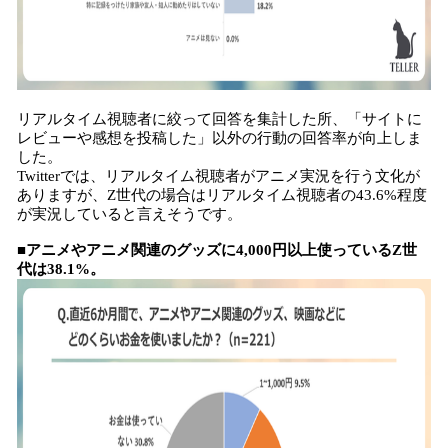
リアルタイム視聴者に絞って回答を集計した所、「サイトに
レビューや感想を投稿した」以外の行動の回答率が向上しま
した。
Twitterでは、リアルタイム視聴者がアニメ実況を行う文化が
ありますが、Z世代の場合はリアルタイム視聴者の43.6%程度
が実況していると言えそうです。
■アニメやアニメ関連のグッズに4,000円以上使っているZ世
代は38.1%。