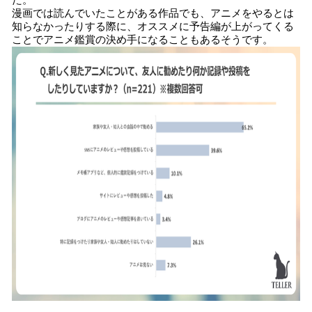
た。
漫画では読んでいたことがある作品でも、アニメをやるとは
知らなかったりする際に、オススメに予告編が上がってくる
ことでアニメ鑑賞の決め手になることもあるそうです。