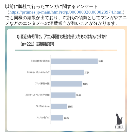
以前に弊社で行ったマンガに関するアンケート
（
https://prtimes.jp/main/html/rd/p/000000020.000023974.html
）
でも同様の結果が出ており、Z世代の傾向としてマンガやアニ
メなどのエンタメへの消費傾向が強いことが分かります。