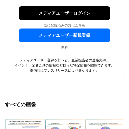
メディアユーザーログイン
既に登録済みの方はこちら
メディアユーザー新規登録
無料
メディアユーザー登録を行うと、企業担当者の連絡先や、
イベント・記者会見の情報など様々な特記情報を閲覧できます。
※内容はプレスリリースにより異なります。
すべての画像