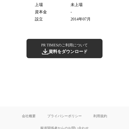
上場
未上場
資本金
-
設立
2014年07月
PR TIMESのご利用について
資料をダウンロード
会社概要
プライバシーポリシー
利用規約
報道関係者からのお問い合わせ