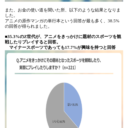
また、お金の使い道を聞いた所、以下のような結果となりま
した。
アニメの原作マンガの単行本という回答が最も多く、38.5%
の回答が得られました。
■35.3%のZ世代が、アニメをきっかけに題材のスポーツを観
戦したりプレイすると回答。
マイナースポーツであっても17.7%が興味を持つと回答