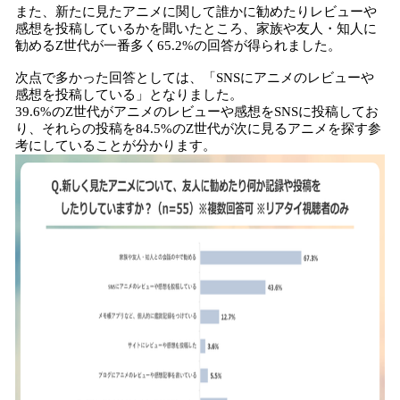
また、新たに見たアニメに関して誰かに勧めたりレビューや
感想を投稿しているかを聞いたところ、家族や友人・知人に
勧めるZ世代が一番多く65.2%の回答が得られました。
次点で多かった回答としては、「SNSにアニメのレビューや
感想を投稿している」となりました。
39.6%のZ世代がアニメのレビューや感想をSNSに投稿してお
り、それらの投稿を84.5%のZ世代が次に見るアニメを探す参
考にしていることが分かります。