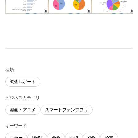
種類
調査レポート
ビジネスカテゴリ
漫画・アニメ
スマートフォンアプリ
キーワード
ホラー
DMM
恋愛
小説
SNS
読書