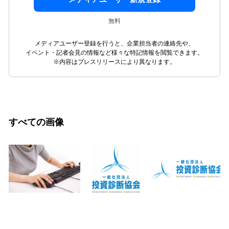
無料
メディアユーザー登録を行うと、企業担当者の連絡先や、
イベント・記者会見の情報など様々な特記情報を閲覧できます。
※内容はプレスリリースにより異なります。
すべての画像