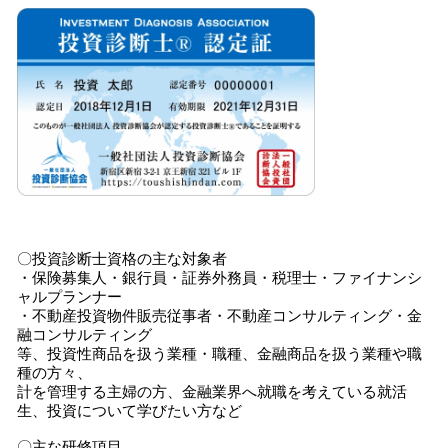
〇投資診断士資格の主な対象者
・保険募集人・銀行員・証券外務員・税理士・ファイナンシ
ャルプランナー
・不動産投資物件販売従事者・不動産コンサルティング・金
融コンサルティング
等、投資性商品を扱う業種・職種、金融商品を扱う業種や職
種の方々、
計を管理する主婦の方、金融業界へ就職を考えている就活
生、投資について学びたい方など
〇主な研修項目