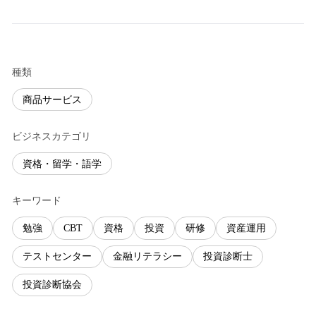
種類
商品サービス
ビジネスカテゴリ
資格・留学・語学
キーワード
勉強
CBT
資格
投資
研修
資産運用
テストセンター
金融リテラシー
投資診断士
投資診断協会