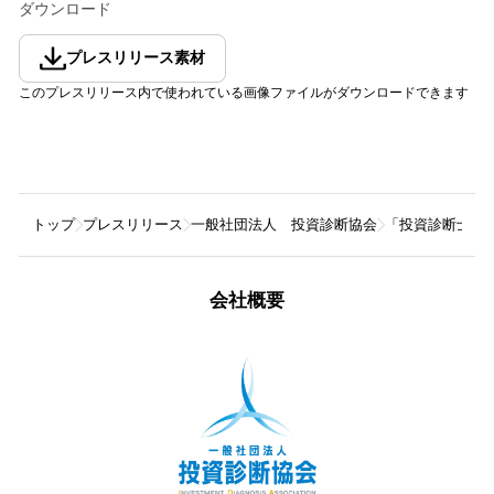
ダウンロード
プレスリリース素材
このプレスリリース内で使われている画像ファイルがダウンロードできます
トップ
プレスリリース
一般社団法人 投資診断協会
「投資診断士」
会社概要