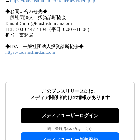
→
https://toushishindan.com/literacyvideo.php
◆お問い合わせ先◆
一般社団法人 投資診断協会
E-mail：info@toushishindan.com
TEL：03-6447-4104（平日10:00～18:00)
担当：事務局
◆IDA 一般社団法人投資診断協会◆
https://toushishindan.com
このプレスリリースには、
メディア関係者向けの情報があります
メディアユーザーログイン
既に登録済みの方はこちら
メディアユーザー新規登録