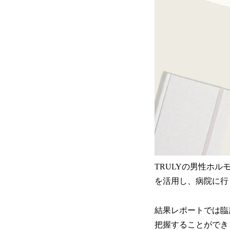
TRULYの男性ホル
を活用し、病院に行
結果レポートでは臨
把握することができ