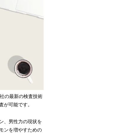
薬会社の最新の検査技術
査が可能です。
ン、男性力の現状を
モンを増やすための