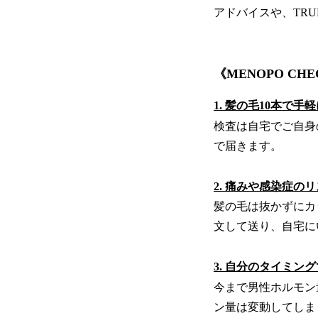
アドバイスや、TR
《MENOPO CHE
1. 髪の毛10本で手
検査は自宅でご自身
で届きます。
2. 痛みや感染症の
髪の毛は抜かずにカ
文して送り、自宅に
3. 自分のタイミン
今まで男性ホルモン
ン量は変動してしま