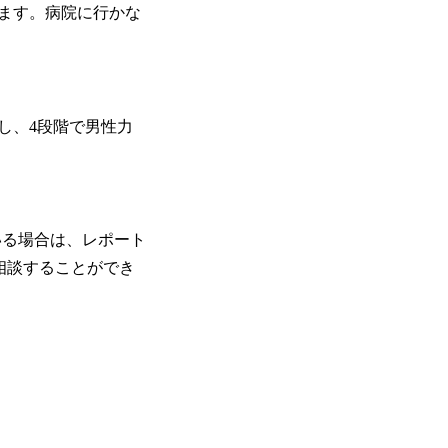
ます。病院に行かな
し、4段階で男性力
いる場合は、レポート
で相談することができ