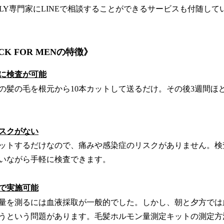
ULY専門家にLINEで相談することができるサービスも付随して
CK FOR MENの特徴》
軽に検査が可能
の髪の毛を根元から10本カットして送るだけ。その後3週間ほど
リスクがない
ットするだけなので、痛みや感染症のリスクがありません。検
いながら手軽に検査できます。
グで実施可能
量を測るには血液採取が一般的でした。しかし、朝と夕方では
うという問題があります。毛髪ホルモン量測定キットの測定方