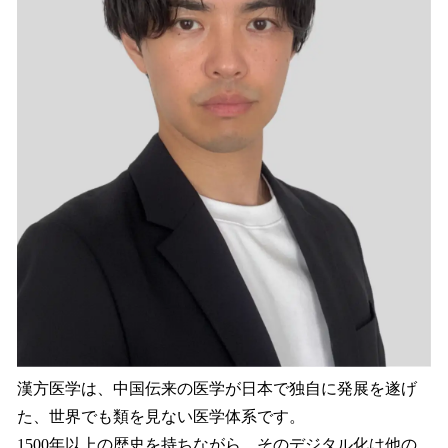
漢方医学は、中国伝来の医学が日本で独自に発展を遂げ
た、世界でも類を見ない医学体系です。
1500年以上の歴史を持ちながら、そのデジタル化は他の