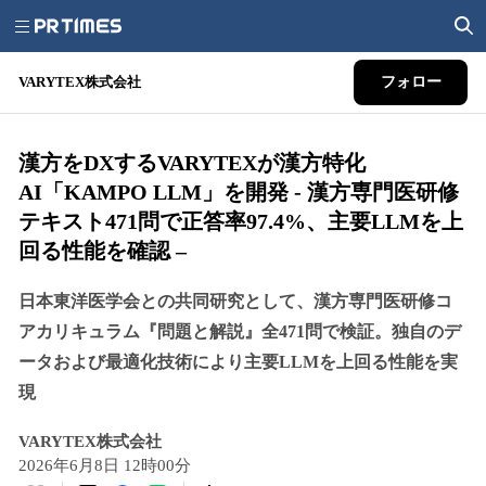
VARYTEX株式会社
フォロー
漢方をDXするVARYTEXが漢方特化
AI「KAMPO LLM」を開発 - 漢方専門医研修
テキスト471問で正答率97.4%、主要LLMを上
回る性能を確認 –
日本東洋医学会との共同研究として、漢方専門医研修コ
アカリキュラム『問題と解説』全471問で検証。独自のデ
ータおよび最適化技術により主要LLMを上回る性能を実
現
VARYTEX株式会社
2026年6月8日 12時00分