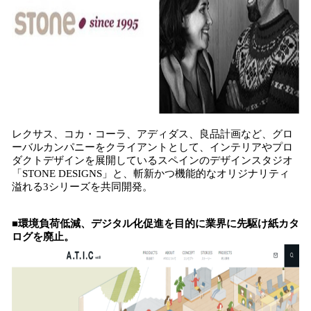
レクサス、コカ・コーラ、アディダス、良品計画など、グロ
ーバルカンパニーをクライアントとして、インテリアやプロ
ダクトデザインを展開しているスペインのデザインスタジオ
「STONE DESIGNS」と、斬新かつ機能的なオリジナリティ
溢れる3シリーズを共同開発。
■環境負荷低減、デジタル化促進を目的に業界に先駆け紙カタ
ログを廃止。