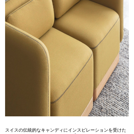
スイスの伝統的なキャンディにインスピレーションを受けた