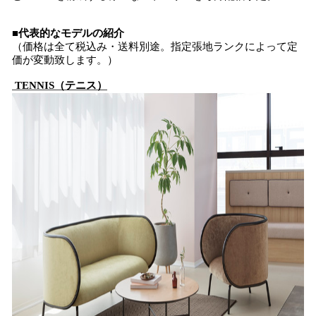
■代表的なモデルの紹介
（価格は全て税込み・送料別途。指定張地ランクによって定
価が変動致します。）
TENNIS（テニス）