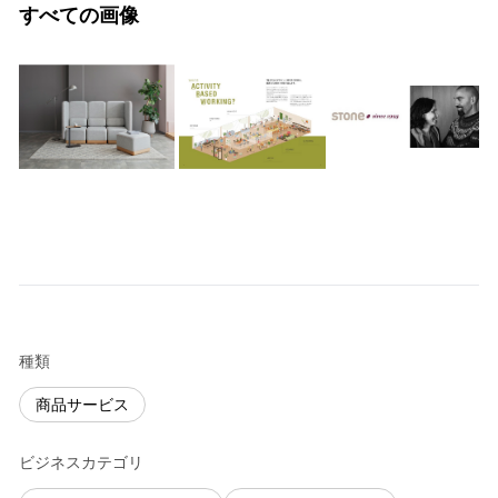
すべての画像
種類
商品サービス
ビジネスカテゴリ