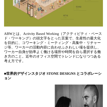
ABWとは、Activity Based Working（アクティビティ・ベース
ド・ワーキング）の頭文字をとった言葉で、生産性の最大化
を目的に、コワーキング・ミーティング・高集中・リチャー
ジ等、ワーカーの活動内容に合わせふさわしい場を提供し、
ワーカー自身が効率よく働ける場所や時間を自ら選択する働
き方のこと。近年のオフィス空間でトレンドになりつつある
考え方です。
■世界的デザインスタジオ STONE DESIGNS とコラボレーシ
ョン