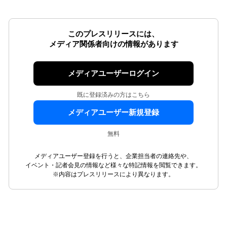
このプレスリリースには、
メディア関係者向けの情報があります
メディアユーザーログイン
既に登録済みの方はこちら
メディアユーザー新規登録
無料
メディアユーザー登録を行うと、企業担当者の連絡先や、
イベント・記者会見の情報など様々な特記情報を閲覧できます。
※内容はプレスリリースにより異なります。