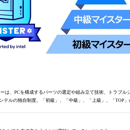
ターは、PCを構成するパーツの選定や組み立て技術、トラブル
ンテルの独自制度。「初級」、「中級」、「上級」、「TOP」