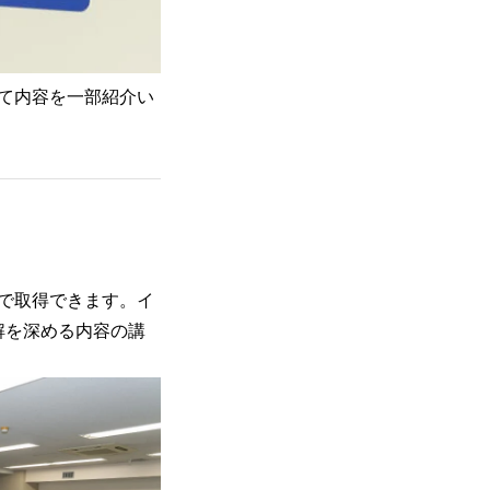
て内容を一部紹介い
加で取得できます。イ
解を深める内容の講