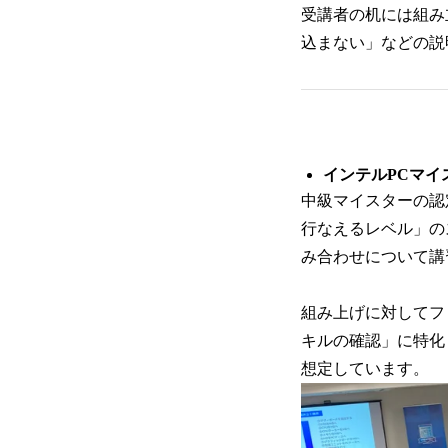
受講者の机には組み
込まない」などの説
インテルPCマイ
中級マイスターの認
行なえるレベル」の
み合わせについて講
組み上げに対してフ
キルの確認」に特化
想定しています。