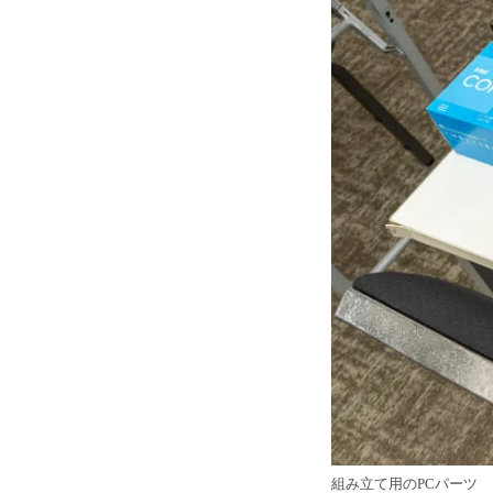
組み立て用のPCパーツ