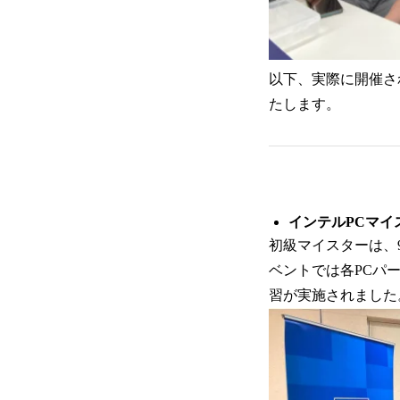
以下、実際に開催さ
たします。
インテルPCマイ
初級マイスターは、
ベントでは各PCパ
習が実施されました