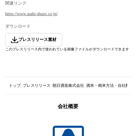
関連リンク
https://www.asahi-shuzo.co.jp/
ダウンロード
プレスリリース素材
このプレスリリース内で使われている画像ファイルがダウンロードできます
トップ
プレスリリース
朝日酒造株式会社
酒米・精米方法・自社酵母に
会社概要