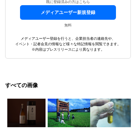
既に登録済みの方はこちら
メディアユーザー新規登録
無料
メディアユーザー登録を行うと、企業担当者の連絡先や、
イベント・記者会見の情報など様々な特記情報を閲覧できます。
※内容はプレスリリースにより異なります。
すべての画像