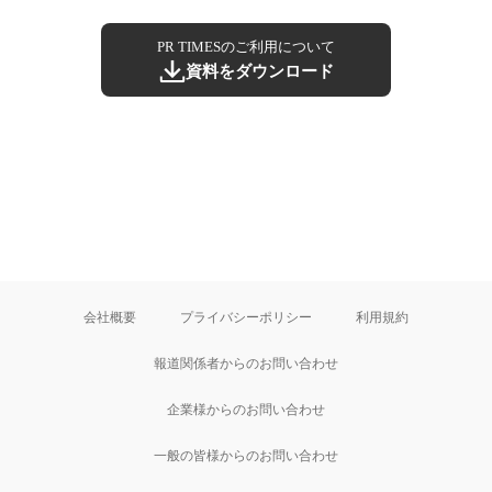
PR TIMESのご利用について
資料をダウンロード
会社概要
プライバシーポリシー
利用規約
報道関係者からのお問い合わせ
企業様からのお問い合わせ
一般の皆様からのお問い合わせ