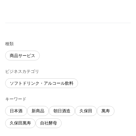
種類
商品サービス
ビジネスカテゴリ
ソフトドリンク・アルコール飲料
キーワード
日本酒
新商品
朝日酒造
久保田
萬寿
久保田萬寿
自社酵母