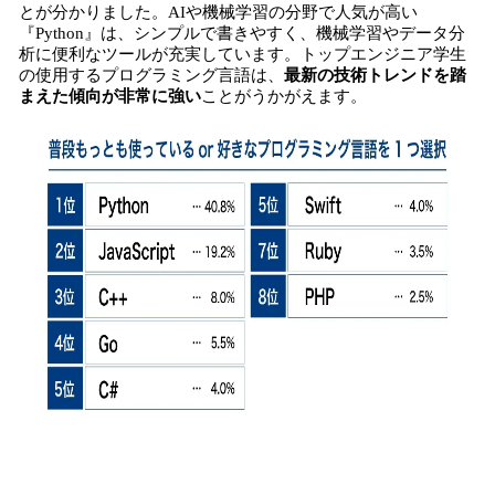
とが分かりました。AIや機械学習の分野で人気が高い
『Python』は、シンプルで書きやすく、機械学習やデータ分
析に便利なツールが充実しています。トップエンジニア学生
の使用するプログラミング言語は、
最新の技術トレンドを踏
まえた傾向が非常に強い
ことがうかがえます。