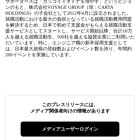
サポーターズは「カッコイイオトナを増やす」というビジョ
ンのもと、株式会社VOYAGE GROUP（現：CARTA
HOLDINGS）の子会社として2012年4月に設立されました。
就職活動における最大の負担となっている就職活動費用問題
を解決するため、日本で初めて支援金がもらえる就職活動支
援サービスとしてスタートし、サービス開始以降、合計10万
人を越える就職活動生、500社を越える協賛企業にご利用いた
だいています。特に、エンジニア職の新卒採用支援として
は、日本最大規模の登録数およびイベント数を誇り、年間約
200イベントを実施しています。
このプレスリリースには、
メディア関係者向けの情報があります
メディアユーザーログイン