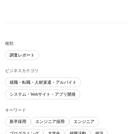
種類
調査レポート
ビジネスカテゴリ
就職・転職・人材派遣・アルバイト
システム・Webサイト・アプリ開発
キーワード
新卒採用
エンジニア採用
エンジニア
プログラミング
大学生
就職活動
就活