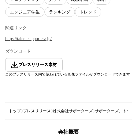
エンジニア学生
ランキング
トレンド
関連リンク
https://talent.supporterz.jp/
ダウンロード
プレスリリース素材
このプレスリリース内で使われている画像ファイルがダウンロードできます
トップ
プレスリリース
株式会社サポーターズ
サポーターズ、トップエ
会社概要