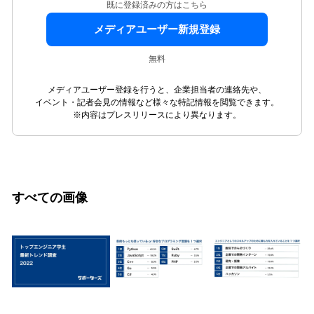
既に登録済みの方はこちら
メディアユーザー新規登録
無料
メディアユーザー登録を行うと、企業担当者の連絡先や、
イベント・記者会見の情報など様々な特記情報を閲覧できます。
※内容はプレスリリースにより異なります。
すべての画像