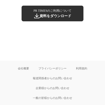
PR TIMESのご利用について
資料をダウンロード
会社概要
プライバシーポリシー
利用規約
報道関係者からのお問い合わせ
企業様からのお問い合わせ
一般の皆様からのお問い合わせ